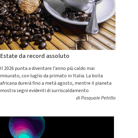
Estate da record assoluto
Il 2026 punta a diventare l’anno più caldo mai
misurato, con luglio da primato in Italia. La bolla
africana durerà fino a metà agosto, mentre il pianeta
mostra segni evidenti di surriscaldamento
di
Pasquale Petrillo