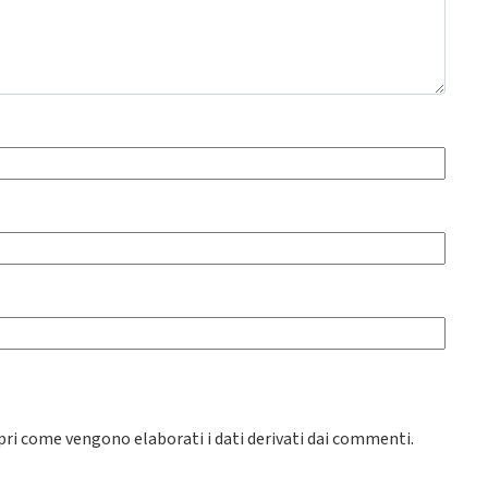
pri come vengono elaborati i dati derivati dai commenti
.