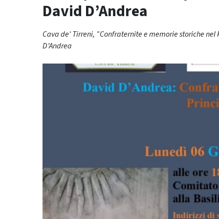
David D’Andrea
Cava de' Tirreni, “Confraternite e memorie storiche nel 
D’Andrea