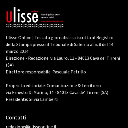
Ulisse Online | Testata giornalistica iscritta al Registro
della Stampa presso il Tribunale di Salerno al n. 8 del 14
marzo 2014
Direzione - Redazione: via Lauro, 11 - 84013 Cava de’ Tirreni
(SA)
Direttore responsabile: Pasquale Petrillo
Proprietà editoriale: Comunicazione & Territorio
via Ernesto Di Marino, 14 - 84013 Cava de’ Tirreni (SA)
Presidente: Silvia Lamberti
Contatti
redazione@ulisseonline.it