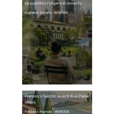
ha sconfitto l’impero di cemento
Guglielmo Scarlato
-
08/08/2026
Francesco Guccini, la voce di un Paese
intero
Francesco Angrisani
-
08/08/2026