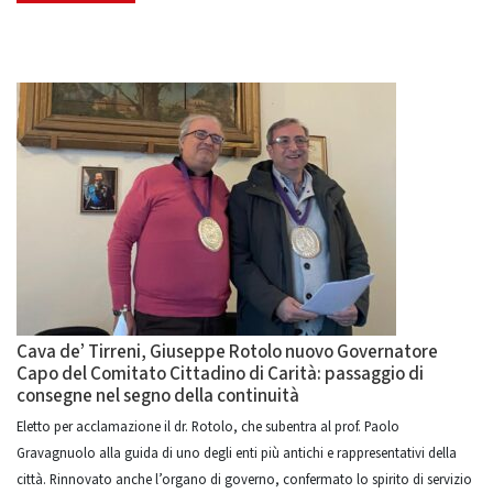
Cava de’ Tirreni, Giuseppe Rotolo nuovo Governatore
Capo del Comitato Cittadino di Carità: passaggio di
consegne nel segno della continuità
Eletto per acclamazione il dr. Rotolo, che subentra al prof. Paolo
Gravagnuolo alla guida di uno degli enti più antichi e rappresentativi della
città. Rinnovato anche l’organo di governo, confermato lo spirito di servizio