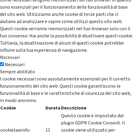
come necessari vengono memorizzati sul tuo browser in quanto
sono essenziali per il funzionamento delle funzionalità di base
del sito web. Utilizziamo anche cookie di terze parti che ci
aiutano ad analizzare e capire come utilizzi questo sito web.
Questi cookie verranno memorizzati nel tuo browser solo con il
tuo consenso. Hai anche la possibilità di disattivare questi cookie.
Tuttavia, la disattivazione di alcuni di questi cookie potrebbe
influire sulla tua esperienza di navigazione.
Necessari
Necessari
Sempre abilitato
I cookie necessari sono assolutamente essenziali per il corretto
funzionamento del sito web. Questi cookie garantiscono le
funzionalità di base e le caratteristiche di sicurezza del sito web,
in modo anonimo.
Cookie
Durata
Descrizione
Questo cookie è impostato dal
plugin GDPR Cookie Consent. Il
cookielawinfo-
11
cookie viene utilizzato per