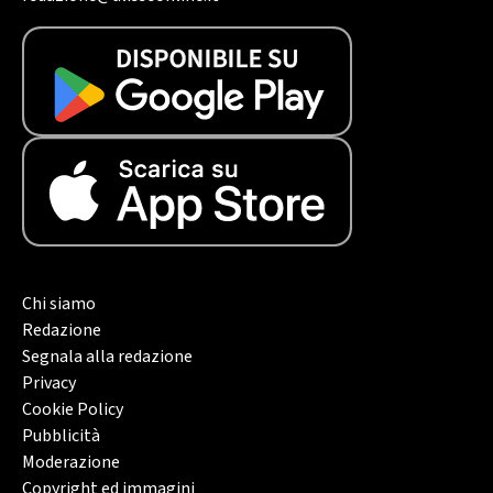
Chi siamo
Redazione
Segnala alla redazione
Privacy
Cookie Policy
Pubblicità
Moderazione
Copyright ed immagini