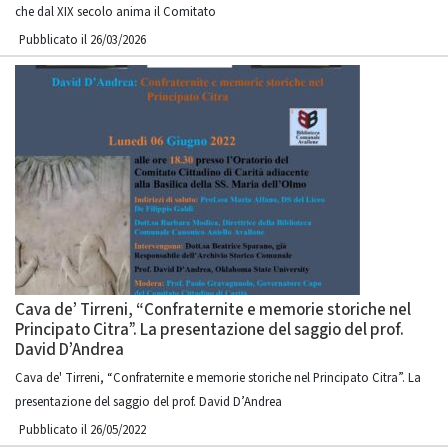
che dal XIX secolo anima il Comitato
Pubblicato il 26/03/2026
Cava de’ Tirreni, “Confraternite e memorie storiche nel
Principato Citra”. La presentazione del saggio del prof.
David D’Andrea
Cava de' Tirreni, “Confraternite e memorie storiche nel Principato Citra”. La
presentazione del saggio del prof. David D’Andrea
Pubblicato il 26/05/2022