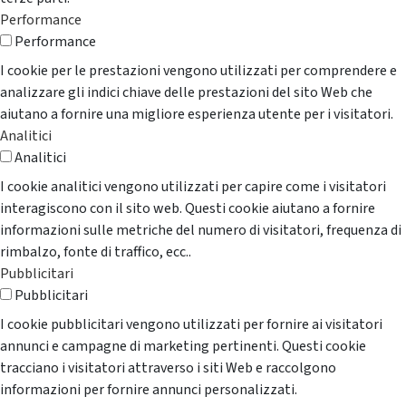
Performance
Performance
I cookie per le prestazioni vengono utilizzati per comprendere e
analizzare gli indici chiave delle prestazioni del sito Web che
aiutano a fornire una migliore esperienza utente per i visitatori.
Analitici
Analitici
I cookie analitici vengono utilizzati per capire come i visitatori
interagiscono con il sito web. Questi cookie aiutano a fornire
informazioni sulle metriche del numero di visitatori, frequenza di
rimbalzo, fonte di traffico, ecc..
Pubblicitari
Pubblicitari
I cookie pubblicitari vengono utilizzati per fornire ai visitatori
annunci e campagne di marketing pertinenti. Questi cookie
tracciano i visitatori attraverso i siti Web e raccolgono
informazioni per fornire annunci personalizzati.