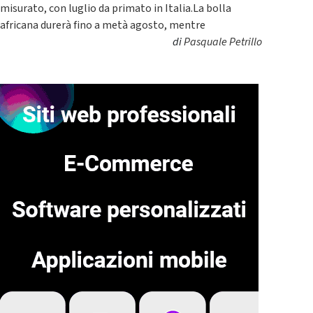
misurato, con luglio da primato in Italia.La bolla
africana durerà fino a metà agosto, mentre
di
Pasquale Petrillo