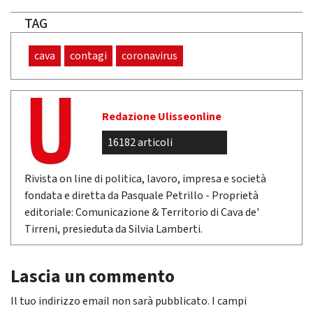
TAG
cava
contagi
coronavirus
Redazione Ulisseonline
16182 articoli
Rivista on line di politica, lavoro, impresa e società
fondata e diretta da Pasquale Petrillo - Proprietà
editoriale: Comunicazione & Territorio di Cava de'
Tirreni, presieduta da Silvia Lamberti.
Lascia un commento
Il tuo indirizzo email non sarà pubblicato.
I campi