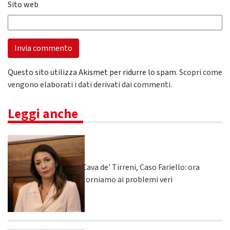
Sito web
Questo sito utilizza Akismet per ridurre lo spam.
Scopri come
vengono elaborati i dati derivati dai commenti
.
Leggi anche
Cava de' Tirreni, Caso Fariello: ora
torniamo ai problemi veri