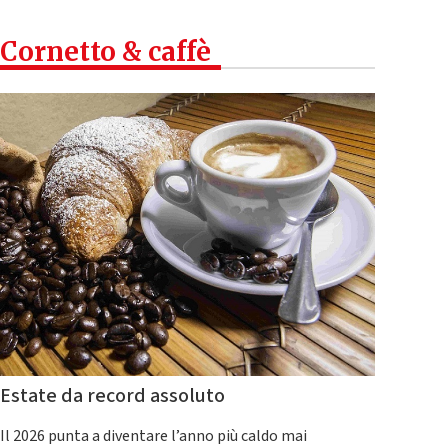
Cornetto & caffè
Estate da record assoluto
Il 2026 punta a diventare l’anno più caldo mai