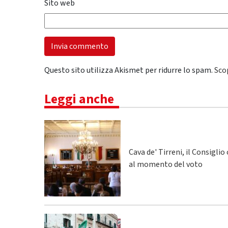
Sito web
Questo sito utilizza Akismet per ridurre lo spam.
Sco
Leggi anche
Cava de' Tirreni, il Consigli
al momento del voto