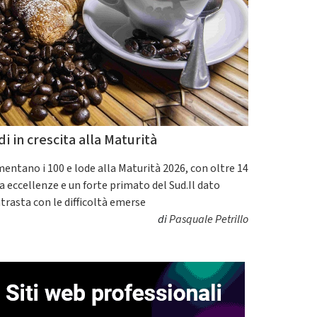
di in crescita alla Maturità
entano i 100 e lode alla Maturità 2026, con oltre 14
a eccellenze e un forte primato del Sud.Il dato
trasta con le difficoltà emerse
di
Pasquale Petrillo