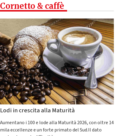
Cornetto & caffè
Lodi in crescita alla Maturità
Aumentano i 100 e lode alla Maturità 2026, con oltre 14
mila eccellenze e un forte primato del Sud.Il dato