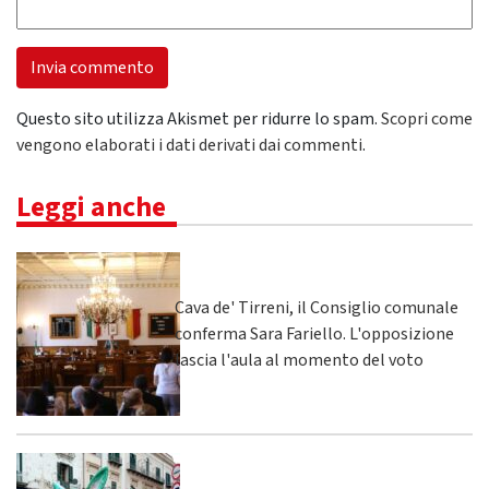
Questo sito utilizza Akismet per ridurre lo spam.
Scopri come
vengono elaborati i dati derivati dai commenti
.
Leggi anche
Cava de' Tirreni, il Consiglio comunale
conferma Sara Fariello. L'opposizione
lascia l'aula al momento del voto