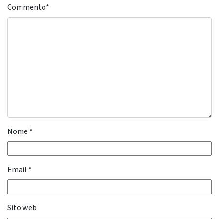
Commento
*
Nome
*
Email
*
Sito web