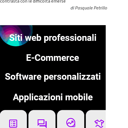
contrasta con le difficoltà emerse
di
Pasquale Petrillo