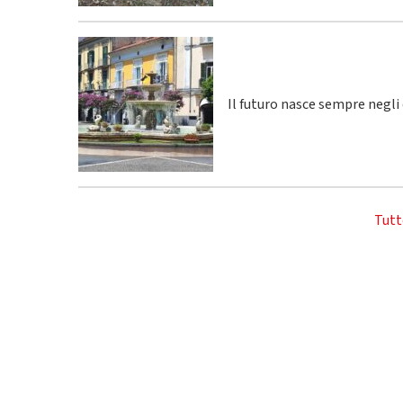
Il futuro nasce sempre negli
Tutt