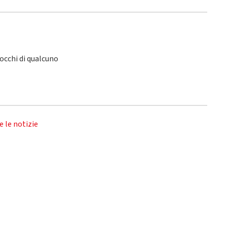
 occhi di qualcuno
e le notizie