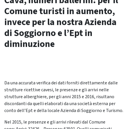
Cava, numeri ballerini: per il
Comune turisti in aumento,
invece per la nostra Azienda
di Soggiorno e l’Ept in
diminuzione
Da una accurata verifica dei dati forniti direttamente dalle
strutture ricettive cavesi, le presenze e gli arrivi nelle
strutture alberghiere, per gli anni 2015 e 2016, risultano
discordanti da quelli elaborati da una società esterna per
conto dell’Ept e della locale Azienda di Soggiorno e Turismo.
Nel 2015, le presenze e gli arrivi rilevati dal Comune