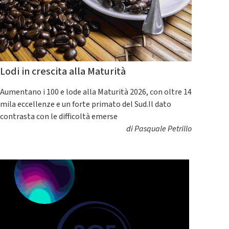
Lodi in crescita alla Maturità
Aumentano i 100 e lode alla Maturità 2026, con oltre 14
mila eccellenze e un forte primato del Sud.Il dato
contrasta con le difficoltà emerse
di
Pasquale Petrillo