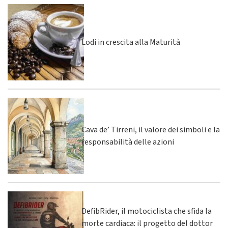
Lodi in crescita alla Maturità
Cava de’ Tirreni, il valore dei simboli e la
responsabilità delle azioni
DefibRider, il motociclista che sfida la
morte cardiaca: il progetto del dottor