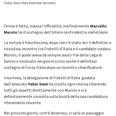
Fabio Siani (foto Gabriele Durante)
Ormai è fatta, manca l’ufficialità, ma finalmente
Marcello
Murolo
ha il sostegno dell’intero centrodestra metelliano.
La notizie è freschissima, dopo che c’è stato ieri il definitivo e
risolutivo incontro tra Fratellli d’Italia e il candidato sindaco
Murolo, il quale aveva da sempre avuto l’ok della Lega di
Salvini e incassato nei giorni scorsi anche il definitivo
sostegno di Forza Italia dopo un incontro chiarificatore.
Insomma, la delegazione di Fratelli d’Italia guidata
dall’avvocato
Fabio Siani
ha sciolto ogni riserva chiarendo
tutti gli aspetti direttamente con Murolo e si è
definitivamente convinta sulla bontà della sua candidatura
ritenendola vincente.
Nei prossimi giorni, com’è doveroso, ci sarà un passaggio