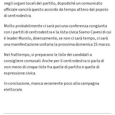
negli organi locali del partito, dopodiché un comunicato
ufficiale sancirà questo accordo da tempo atteso dal popolo
di centrodestra.
Molto probabilmente ci sarà poi una conferenza congiunta
con i partiti di centrodestra e la lista civica Siamo Cavesi di cui
è leader Murolo, diversamente, se non ci sarà tempo, ci sarà
una manifestazione unitaria la prossima domenica 15 marzo.
Nel frattempo, si preparano le liste dei candidati a
consigliere comunali. Anche per il centrodestra si parla di
non meno di cinque liste fra quelle di partito e quelle di
espressione civica.
In conclusione, manca veramente poco alla campagna
elettorale.