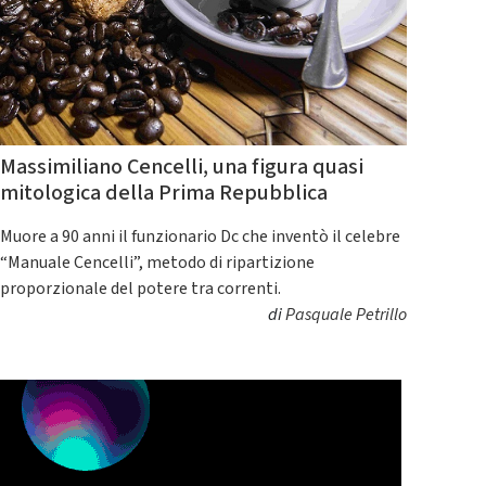
Massimiliano Cencelli, una figura quasi
mitologica della Prima Repubblica
Muore a 90 anni il funzionario Dc che inventò il celebre
“Manuale Cencelli”, metodo di ripartizione
proporzionale del potere tra correnti.
di
Pasquale Petrillo