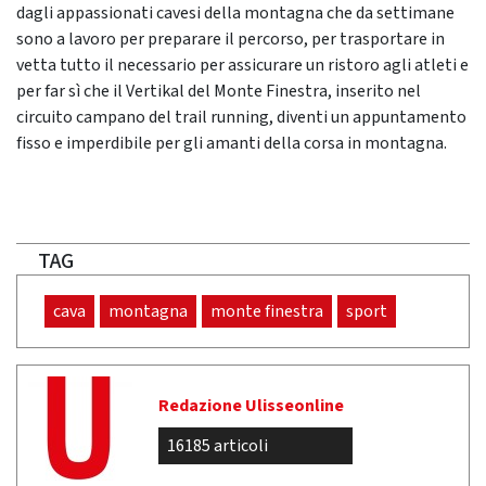
dagli appassionati cavesi della montagna che da settimane
sono a lavoro per preparare il percorso, per trasportare in
vetta tutto il necessario per assicurare un ristoro agli atleti e
per far sì che il Vertikal del Monte Finestra, inserito nel
circuito campano del trail running, diventi un appuntamento
fisso e imperdibile per gli amanti della corsa in montagna.
TAG
cava
montagna
monte finestra
sport
Redazione Ulisseonline
16185 articoli