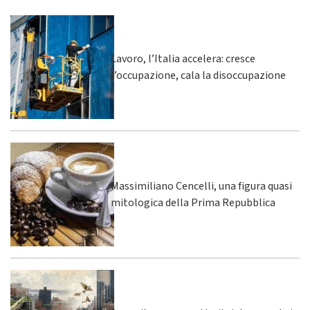
Lavoro, l’Italia accelera: cresce
l’occupazione, cala la disoccupazione
Massimiliano Cencelli, una figura quasi
mitologica della Prima Repubblica