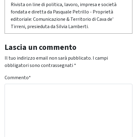
Rivista on line di politica, lavoro, impresa e società
fondata e diretta da Pasquale Petrillo - Proprietà
editoriale: Comunicazione & Territorio di Cava de'
Tirreni, presieduta da Silvia Lamberti.
Lascia un commento
Il tuo indirizzo email non sarà pubblicato.
I campi
obbligatori sono contrassegnati
*
Commento
*