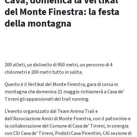
Cava, domenica la Vertikal
del Monte Finestra: la festa
della montagna
200 atleti, un dislivello di 950 metri, un percorso di 4
chilometri e 200 metri tutto in salita.
Questo è il Vertikal del Monte Finestra, gara di corsa in
montagna che domenica 21 maggio richiamerà a Cava de’
Tirreni gli appassionati del trail running.
L’evento organizzato dal Team Anima Trail e
dall’Associazione Amici di Monte Finestra, con il patrocinio e
la collaborazione del Comune di Cava de’ Tirreni, in sinergia
con CSI Cava de’ Tirreni, Podisti Cava Picentini, CAI sezione di