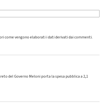
pri come vengono elaborati i dati derivati dai commenti
.
creto del Governo Meloni porta la spesa pubblica a 2,1