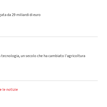
ata da 29 miliardi di euro
la tecnologia, un secolo che ha cambiato l'agricoltura
e le notizie