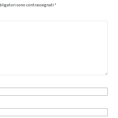
bligatori sono contrassegnati
*