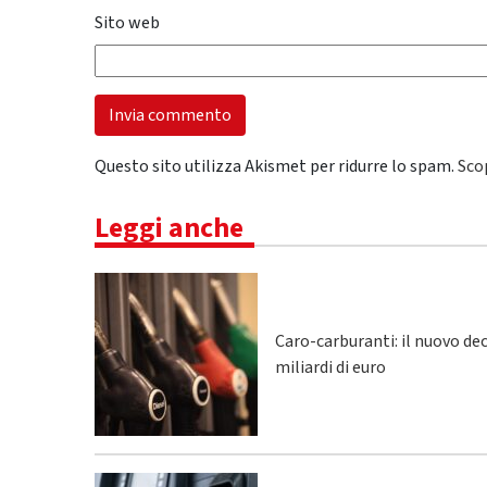
Sito web
Questo sito utilizza Akismet per ridurre lo spam.
Sco
Leggi anche
Caro-carburanti: il nuovo de
miliardi di euro