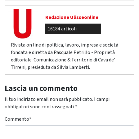
Redazione Ulisseonline
16184 articoli
Rivista on line di politica, lavoro, impresa e società
fondata e diretta da Pasquale Petrillo - Proprietà
editoriale: Comunicazione & Territorio di Cava de'
Tirreni, presieduta da Silvia Lamberti.
Lascia un commento
Il tuo indirizzo email non sarà pubblicato.
I campi
obbligatori sono contrassegnati
*
Commento
*