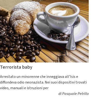
Terrorista baby
Arrestato un minorenne che inneggiava all’Isis e
diffondeva odio neonazista. Nei suoi dispositivi trovati
video, manuali e istruzioni per
di
Pasquale Petrillo