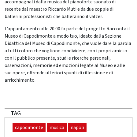
accompagnati dalla musica del pianoforte suonato di
recente dal maestro Riccardo Muti e da due coppie di
ballerini professionisti che balleranno il valzer.
L’appuntamento alle 20.00 fa parte del progetto Racconta il
Museo di Capodimonte a modo tuo, ideato dalla Sezione
Didattica del Museo di Capodimonte, che vuole dare la parola
a tutti coloro che vogliono condividere, con i propri amici o
con il pubblico presente, studi e ricerche personali,
osservazioni, memorie ed emozioni legate al Museo e alle
sue opere, offrendo ulteriori spunti di riflessione e di
arricchimento.
TAG
capodimonte
musica
napoli