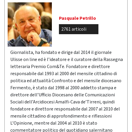
Pasquale Petrillo
2761 articoli
Giornalista, ha fondato e dirige dal 2014 il giornale
Ulisse on line ed è l’ideatore e il curatore della Rassegna
letteraria Premio Com&Te. Fondatore e direttore
responsabile dal 1993 al 2000 del mensile cittadino di
politica ed attualità Confronto e del mensile diocesano
Fermento, è stato dal 1998 al 2000 addetto stampa e
direttore dell’Ufficio Diocesano delle Comunicazioni
Sociali dell’Arcidiocesi Amalfi-Cava de’Tirreni, quindi
fondatore e direttore responsabile dal 2007 al 2010 del
mensile cittadino di approfondimento e riflessioni
L’Opinione, mentre dal 2004 al 2010 è stato
commentatore politico del quotidiano salernitano