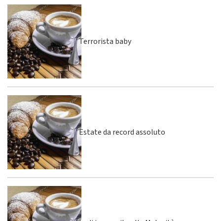
Terrorista baby
Estate da record assoluto