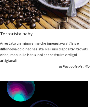
Terrorista baby
Arrestato un minorenne che inneggiava all’Isis e
diffondeva odio neonazista. Nei suoi dispositivi trovati
video, manuali e istruzioni per costruire ordigni
artigianali
di
Pasquale Petrillo