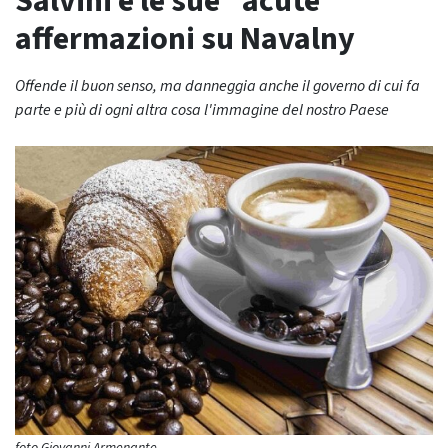
Salvini e le sue “acute”
affermazioni su Navalny
Offende il buon senso, ma danneggia anche il governo di cui fa
parte e più di ogni altra cosa l'immagine del nostro Paese