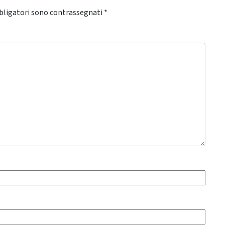
bligatori sono contrassegnati
*