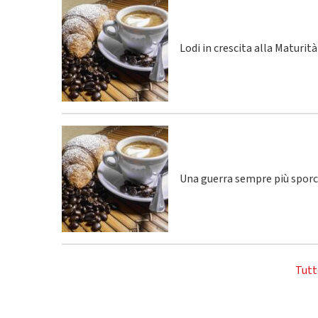
Lodi in crescita alla Maturità
Una guerra sempre più spor
Tutt