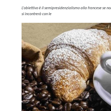
L'obiettivo è il semipresidenzialismo alla francese se 
si incontrerà con le