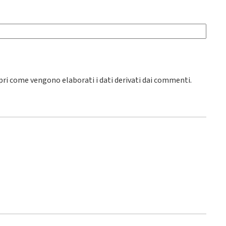
pri come vengono elaborati i dati derivati dai commenti
.