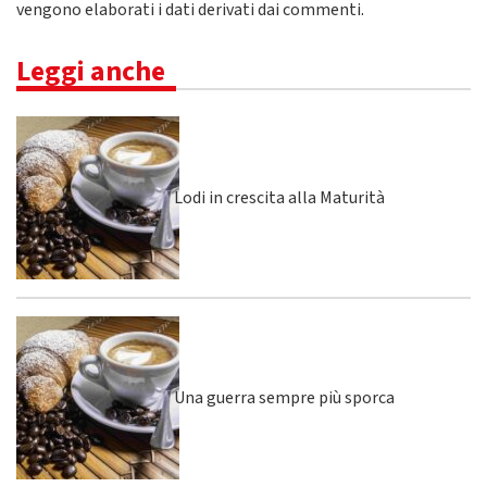
vengono elaborati i dati derivati dai commenti
.
Leggi anche
Lodi in crescita alla Maturità
Una guerra sempre più sporca