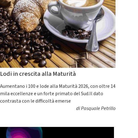
Lodi in crescita alla Maturità
Aumentano i 100 e lode alla Maturità 2026, con oltre 14
mila eccellenze e un forte primato del Sud.Il dato
contrasta con le difficoltà emerse
di
Pasquale Petrillo