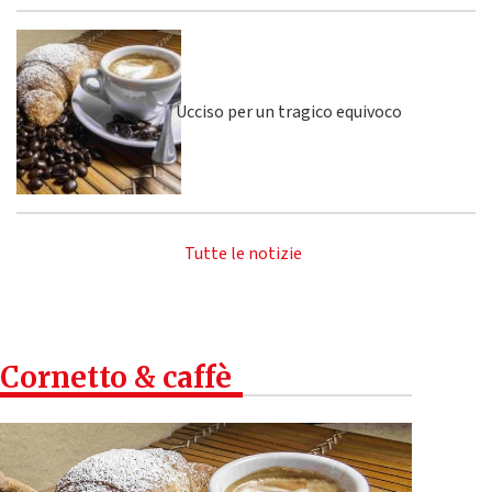
Ucciso per un tragico equivoco
Tutte le notizie
Cornetto & caffè