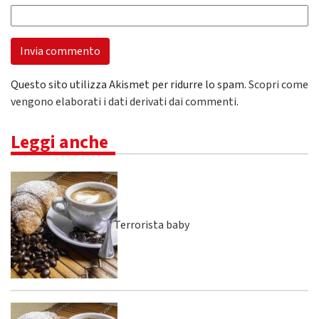
Questo sito utilizza Akismet per ridurre lo spam.
Scopri come
vengono elaborati i dati derivati dai commenti
.
Leggi anche
Terrorista baby