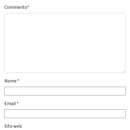
Commento
*
Nome
*
Email
*
Sito web