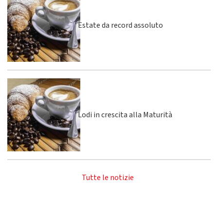
Estate da record assoluto
Lodi in crescita alla Maturità
Tutte le notizie