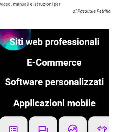
video, manuali e istruzioni per
di
Pasquale Petrillo