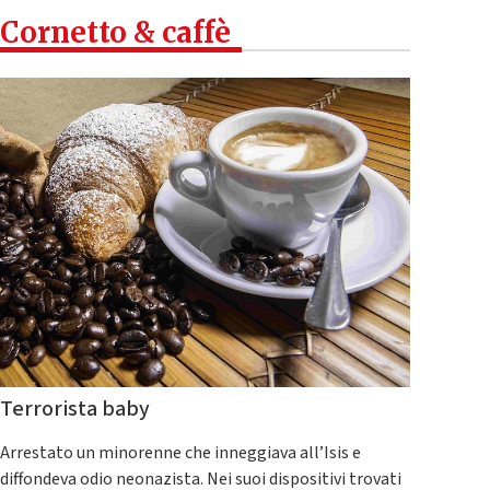
Cornetto & caffè
Terrorista baby
Arrestato un minorenne che inneggiava all’Isis e
diffondeva odio neonazista. Nei suoi dispositivi trovati