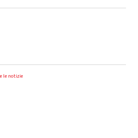
e le notizie