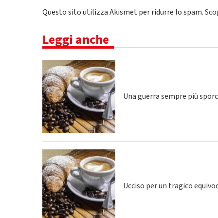
Questo sito utilizza Akismet per ridurre lo spam.
Sco
Leggi anche
Una guerra sempre più spor
Ucciso per un tragico equivo