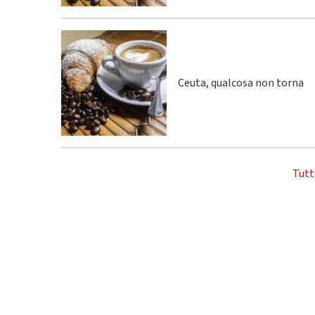
Ceuta, qualcosa non torna
Tutt