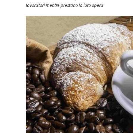
lavoratori mentre prestano la loro opera