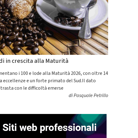
di in crescita alla Maturità
entano i 100 e lode alla Maturità 2026, con oltre 14
a eccellenze e un forte primato del Sud.Il dato
trasta con le difficoltà emerse
di
Pasquale Petrillo