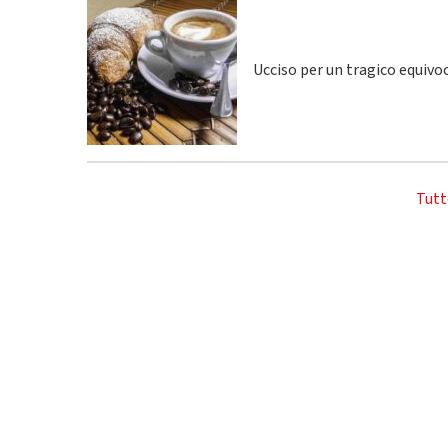
Ucciso per un tragico equivo
Tutt