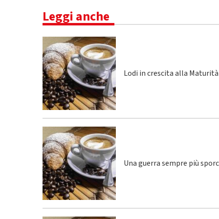
Leggi anche
Lodi in crescita alla Maturità
Una guerra sempre più spor