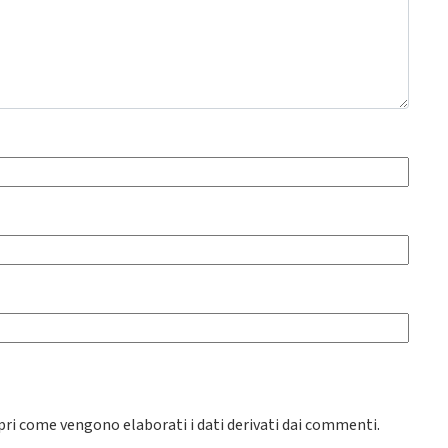
pri come vengono elaborati i dati derivati dai commenti
.