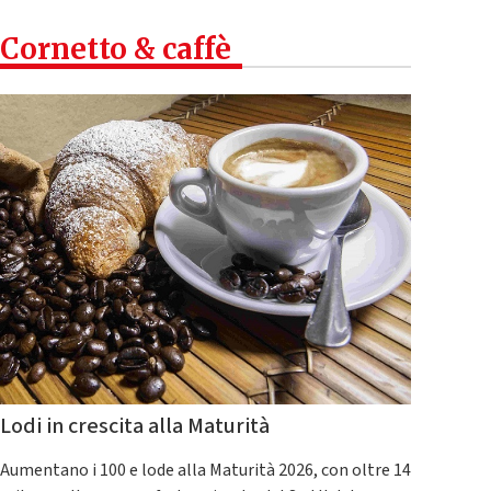
Cornetto & caffè
Lodi in crescita alla Maturità
Aumentano i 100 e lode alla Maturità 2026, con oltre 14