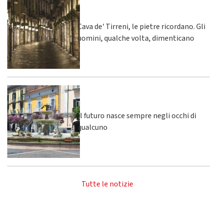
Cava de' Tirreni, le pietre ricordano. Gli
uomini, qualche volta, dimenticano
Il futuro nasce sempre negli occhi di
qualcuno
Tutte le notizie