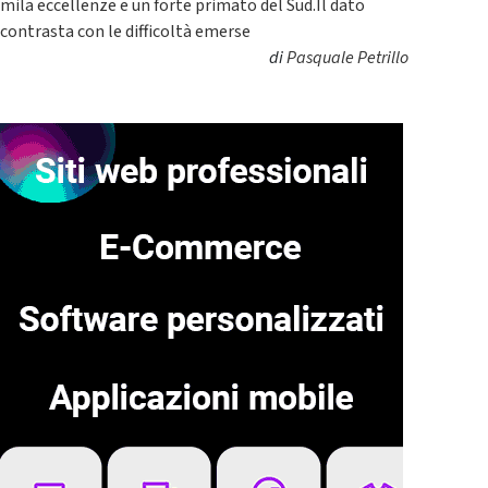
mila eccellenze e un forte primato del Sud.Il dato
contrasta con le difficoltà emerse
di
Pasquale Petrillo