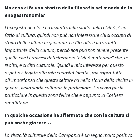
Ma cosa ci fa uno storico della filosofia nel mondo della
enogastronomia?
L’enogastronomia è un aspetto della storia della civiltà, è un
fatto di cultura, quindi non può non interessare chi si occupa di
storia della cultura in generale. La filosofia è un aspetto
importante della cultura, perciò non può non tenere presente
quella che i Francesi definirebbero “civiltà materiale” che, in
realtà, è civiltà culturale. Quindi il mio interesse per questo
aspetto è legato alla mia curiosità innata , ma soprattutto
all’importanza che questo settore ha nella storia della civiltà in
genere, nella storia culturale in particolare. E ancora più in
particolare in questa zona felice che è appunto la Costiera
amalfitana.
In qualche occasione ha affermato che con la cultura si
può anche giocare…
La vivacità culturale della Campania è un segno molto positivo