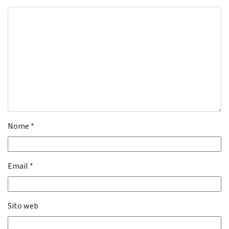
Nome
*
Email
*
Sito web