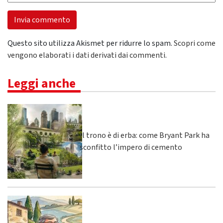
Questo sito utilizza Akismet per ridurre lo spam.
Scopri come
vengono elaborati i dati derivati dai commenti
.
Leggi anche
Il trono è di erba: come Bryant Park ha
sconfitto l’impero di cemento