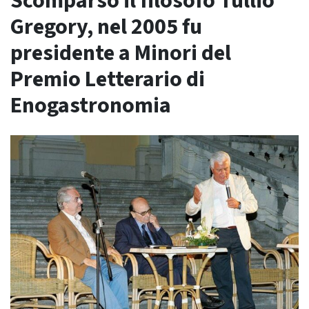
Scomparso il filosofo Tullio
Gregory, nel 2005 fu
presidente a Minori del
Premio Letterario di
Enogastronomia