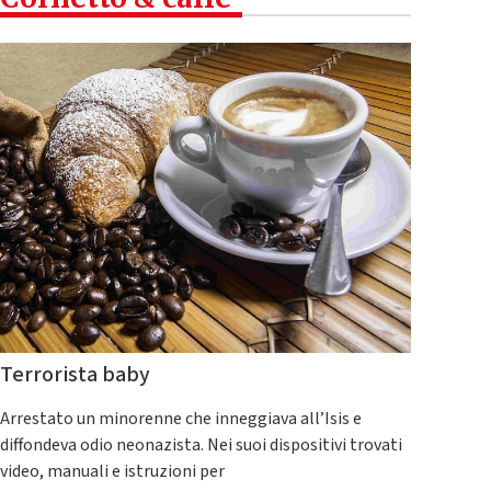
Terrorista baby
Arrestato un minorenne che inneggiava all’Isis e
diffondeva odio neonazista. Nei suoi dispositivi trovati
video, manuali e istruzioni per