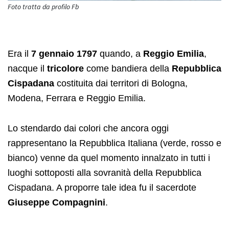
Foto tratta da profilo Fb
Era il
7 gennaio 1797
quando, a
Reggio Emilia
,
nacque il
tricolore
come bandiera della
Repubblica
Cispadana
costituita dai territori di Bologna,
Modena, Ferrara e Reggio Emilia.
Lo stendardo dai colori che ancora oggi
rappresentano la Repubblica Italiana (verde, rosso e
bianco) venne da quel momento innalzato in tutti i
luoghi sottoposti alla sovranità della Repubblica
Cispadana. A proporre tale idea fu il sacerdote
Giuseppe Compagnini
.