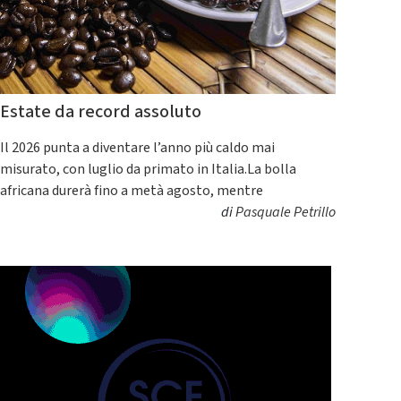
Estate da record assoluto
Il 2026 punta a diventare l’anno più caldo mai
misurato, con luglio da primato in Italia.La bolla
africana durerà fino a metà agosto, mentre
di
Pasquale Petrillo