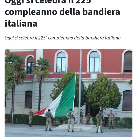
Oggi si celebra il 225°
compleanno della bandiera
italiana
Oggi si celebra il 225° compleanno della bandiera italiana