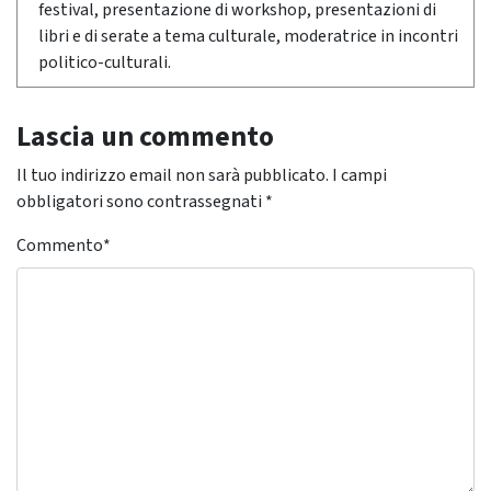
festival, presentazione di workshop, presentazioni di
libri e di serate a tema culturale, moderatrice in incontri
politico-culturali.
Lascia un commento
Il tuo indirizzo email non sarà pubblicato.
I campi
obbligatori sono contrassegnati
*
Commento
*