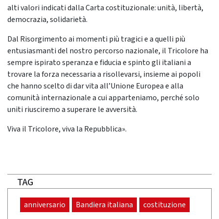
alti valori indicati dalla Carta costituzionale: unità, libertà,
democrazia, solidarietà.
Dal Risorgimento ai momenti più tragici e a quelli più
entusiasmanti del nostro percorso nazionale, il Tricolore ha
sempre ispirato speranza e fiducia e spinto gli italiani a
trovare la forza necessaria a risollevarsi, insieme ai popoli
che hanno scelto di dar vita all’Unione Europea e alla
comunità internazionale a cui apparteniamo, perché solo
uniti riusciremo a superare le avversità.
Viva il Tricolore, viva la Repubblica».
TAG
anniversario
Bandiera italiana
costituzione