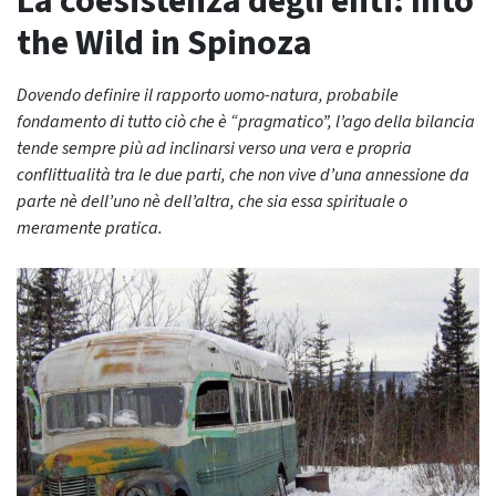
La coesistenza degli enti: Into
the Wild in Spinoza
Dovendo definire il rapporto uomo-natura, probabile
fondamento di tutto ciò che è “pragmatico”, l’ago della bilancia
tende sempre più ad inclinarsi verso una vera e propria
conflittualità tra le due parti, che non vive d’una annessione da
parte nè dell’uno nè dell’altra, che sia essa spirituale o
meramente pratica.