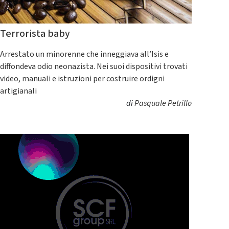
Terrorista baby
Arrestato un minorenne che inneggiava all’Isis e
diffondeva odio neonazista. Nei suoi dispositivi trovati
video, manuali e istruzioni per costruire ordigni
artigianali
di
Pasquale Petrillo