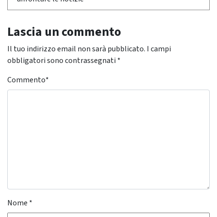
Lascia un commento
Il tuo indirizzo email non sarà pubblicato.
I campi
obbligatori sono contrassegnati
*
Commento
*
Nome
*