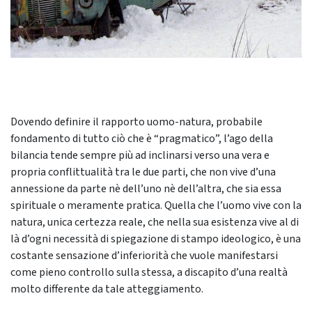
Dovendo definire il rapporto uomo-natura, probabile
fondamento di tutto ciò che è “pragmatico”, l’ago della
bilancia tende sempre più ad inclinarsi verso una vera e
propria conflittualità tra le due parti, che non vive d’una
annessione da parte nè dell’uno nè dell’altra, che sia essa
spirituale o meramente pratica. Quella che l’uomo vive con la
natura, unica certezza reale, che nella sua esistenza vive al di
là d’ogni necessità di spiegazione di stampo ideologico, è una
costante sensazione d’inferiorità che vuole manifestarsi
come pieno controllo sulla stessa, a discapito d’una realtà
molto differente da tale atteggiamento.