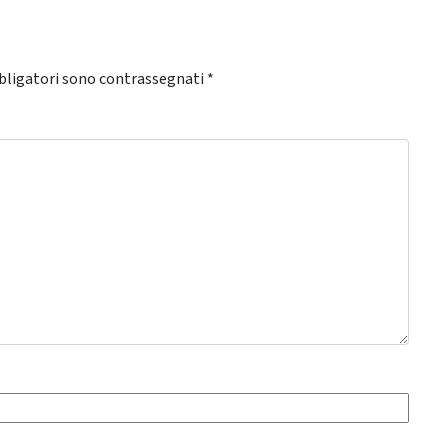
bligatori sono contrassegnati
*