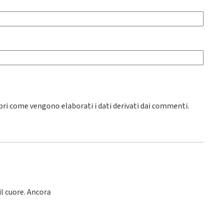
pri come vengono elaborati i dati derivati dai commenti
.
l cuore. Ancora