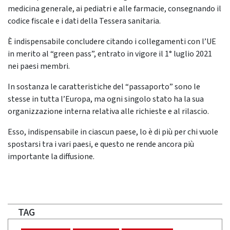
medicina generale, ai pediatri e alle farmacie, consegnando il
codice fiscale e i dati della Tessera sanitaria.
È indispensabile concludere citando i collegamenti con l’UE
in merito al “green pass”, entrato in vigore il 1° luglio 2021
nei paesi membri.
In sostanza le caratteristiche del “passaporto” sono le
stesse in tutta l’Europa, ma ogni singolo stato ha la sua
organizzazione interna relativa alle richieste e al rilascio.
Esso, indispensabile in ciascun paese, lo è di più per chi vuole
spostarsi tra i vari paesi, e questo ne rende ancora più
importante la diffusione.
TAG