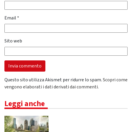
Email
*
Sito web
Questo sito utilizza Akismet per ridurre lo spam.
Scopri come
vengono elaborati i dati derivati dai commenti
.
Leggi anche