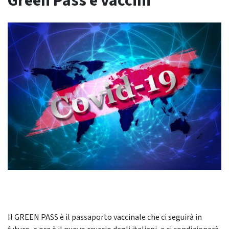
Green Pass e vaccini
Il GREEN PASS è il passaporto vaccinale che ci seguirà in