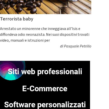
Terrorista baby
Arrestato un minorenne che inneggiava all’Isis e
diffondeva odio neonazista. Nei suoi dispositivi trovati
video, manuali e istruzioni per
di
Pasquale Petrillo