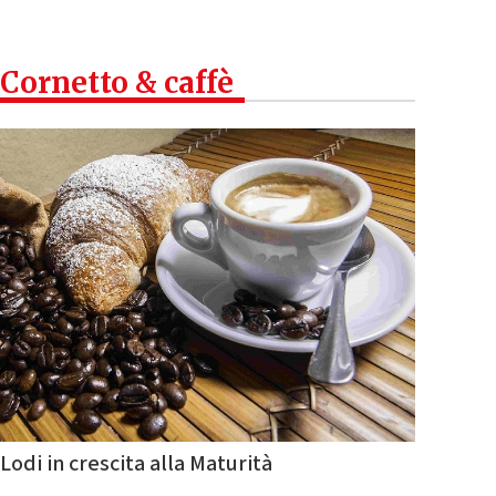
Cornetto & caffè
Lodi in crescita alla Maturità