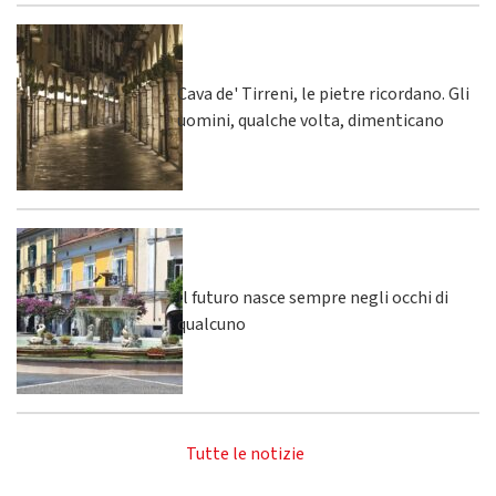
Cava de' Tirreni, le pietre ricordano. Gli
uomini, qualche volta, dimenticano
Il futuro nasce sempre negli occhi di
qualcuno
Tutte le notizie