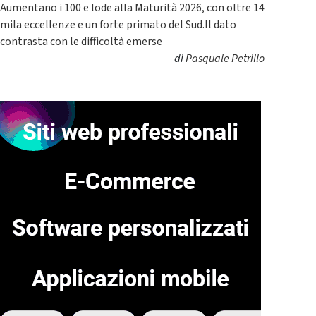
Aumentano i 100 e lode alla Maturità 2026, con oltre 14
mila eccellenze e un forte primato del Sud.Il dato
contrasta con le difficoltà emerse
di
Pasquale Petrillo