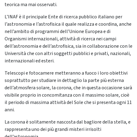
teorica ma mai osservati.
L’INAF è il principale Ente di ricerca pubblico italiano per
l’astronomia e l’astrofisica il quale realizza e coordina, anche
nell’ambito di programmi dell’Unione Europea e di
Organismi internazionali, attività di ricerca nei campi
dell’astronomia e dell’astrofisica, sia in collaborazione con le
Università che con altri soggetti pubblici e privati, nazionali,
internazionali ed esteri.
Telescopi e fotocamere metteranno a fuoco i loro obiettivi
soprattutto per studiare in dettaglio la parte più esterna
dell’atmosfera solare, la corona, che in questa occasione sarà
visibile proprio in concomitanza con il massimo solare, cioè
il periodo di massima attività del Sole che si presenta ogni 11
anni.
La corona è solitamente nascosta dal bagliore della stella, e
rappresenta uno dei più grandi misteri irrisolti
dell’astronomia.