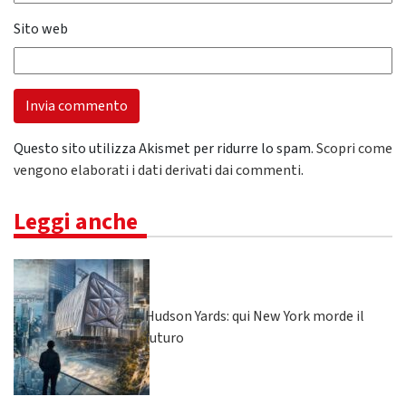
Sito web
Questo sito utilizza Akismet per ridurre lo spam.
Scopri come
vengono elaborati i dati derivati dai commenti
.
Leggi anche
Hudson Yards: qui New York morde il
futuro