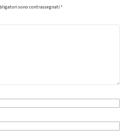
bligatori sono contrassegnati
*