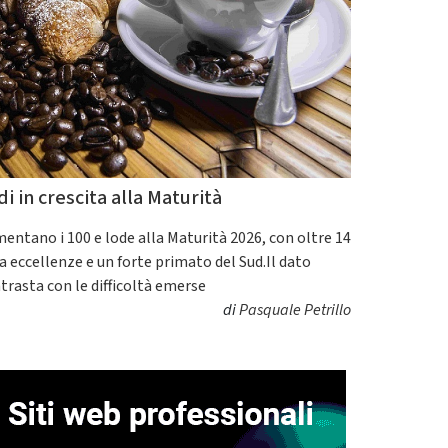
di in crescita alla Maturità
entano i 100 e lode alla Maturità 2026, con oltre 14
a eccellenze e un forte primato del Sud.Il dato
trasta con le difficoltà emerse
di
Pasquale Petrillo