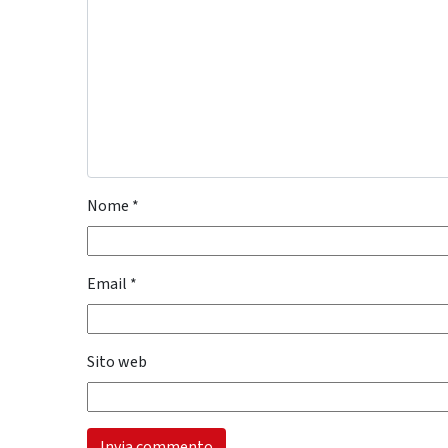
Nome
*
Email
*
Sito web