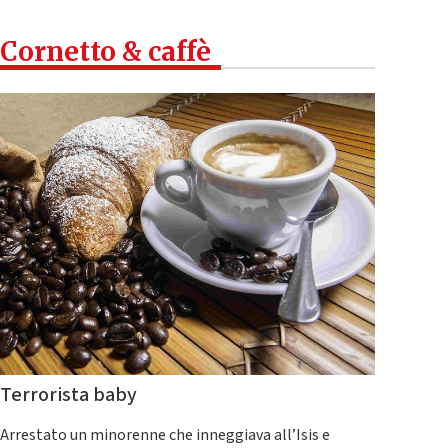
Cornetto & caffè
Terrorista baby
Arrestato un minorenne che inneggiava all’Isis e