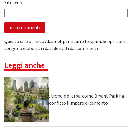
Sito web
Questo sito utilizza Akismet per ridurre lo spam.
Scopri come
vengono elaborati i dati derivati dai commenti
.
Leggi anche
Il trono è di erba: come Bryant Park ha
sconfitto l’impero di cemento