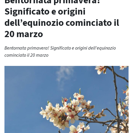
Bentornata primavera!
Significato e origini
dell’equinozio cominciato il
20 marzo
Bentornata primavera! Significato e origini dell'equinozio
cominciato il 20 marzo