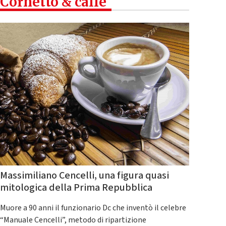
Cornetto & caffè
Massimiliano Cencelli, una figura quasi
mitologica della Prima Repubblica
Muore a 90 anni il funzionario Dc che inventò il celebre
“Manuale Cencelli”, metodo di ripartizione