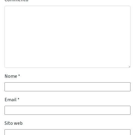
Nome
*
Email
*
Sito web