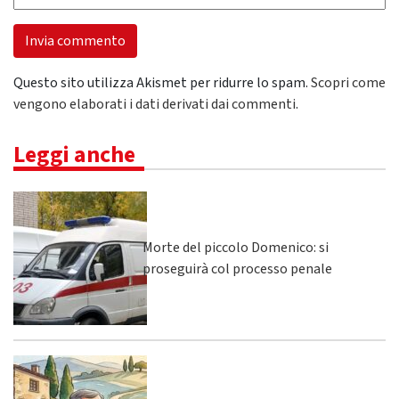
Questo sito utilizza Akismet per ridurre lo spam.
Scopri come
vengono elaborati i dati derivati dai commenti
.
Leggi anche
Morte del piccolo Domenico: si
proseguirà col processo penale