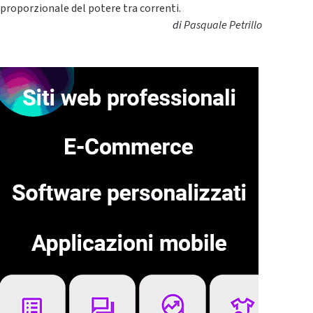
proporzionale del potere tra correnti.
di
Pasquale Petrillo