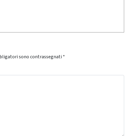
bligatori sono contrassegnati
*