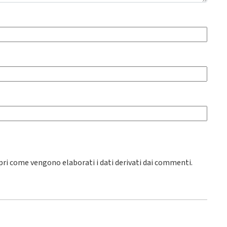
pri come vengono elaborati i dati derivati dai commenti
.