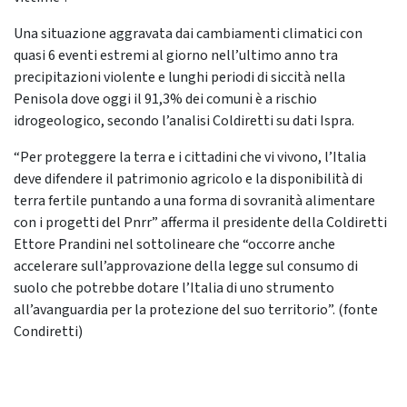
Una situazione aggravata dai cambiamenti climatici con
quasi 6 eventi estremi al giorno nell’ultimo anno tra
precipitazioni violente e lunghi periodi di siccità nella
Penisola dove oggi il 91,3% dei comuni è a rischio
idrogeologico, secondo l’analisi Coldiretti su dati Ispra.
“Per proteggere la terra e i cittadini che vi vivono, l’Italia
deve difendere il patrimonio agricolo e la disponibilità di
terra fertile puntando a una forma di sovranità alimentare
con i progetti del Pnrr” afferma il presidente della Coldiretti
Ettore Prandini nel sottolineare che “occorre anche
accelerare sull’approvazione della legge sul consumo di
suolo che potrebbe dotare l’Italia di uno strumento
all’avanguardia per la protezione del suo territorio”. (fonte
Condiretti)