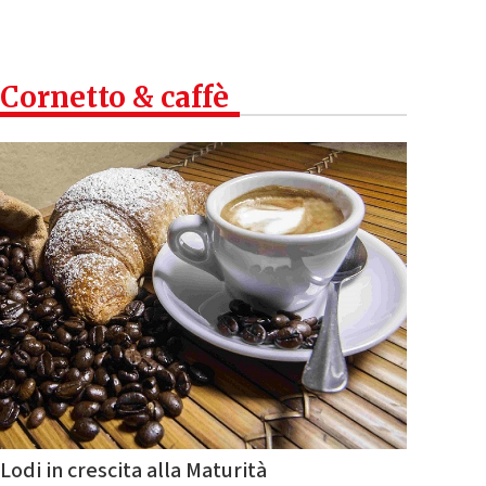
Cornetto & caffè
Lodi in crescita alla Maturità