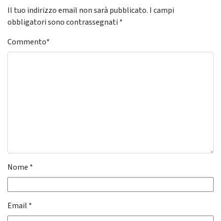
Il tuo indirizzo email non sarà pubblicato.
I campi
obbligatori sono contrassegnati
*
Commento
*
Nome
*
Email
*