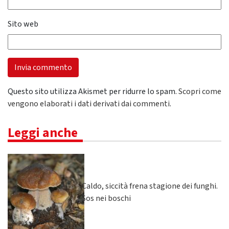
Sito web
Questo sito utilizza Akismet per ridurre lo spam.
Scopri come
vengono elaborati i dati derivati dai commenti
.
Leggi anche
Caldo, siccità frena stagione dei funghi.
Sos nei boschi