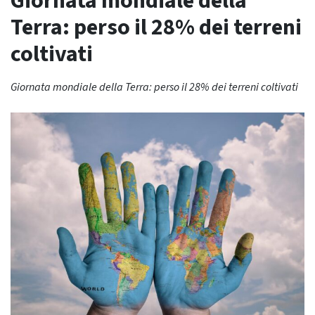
Giornata mondiale della
Terra: perso il 28% dei terreni
coltivati
Giornata mondiale della Terra: perso il 28% dei terreni coltivati