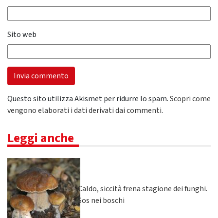
Sito web
Questo sito utilizza Akismet per ridurre lo spam.
Scopri come
vengono elaborati i dati derivati dai commenti
.
Leggi anche
Caldo, siccità frena stagione dei funghi.
Sos nei boschi