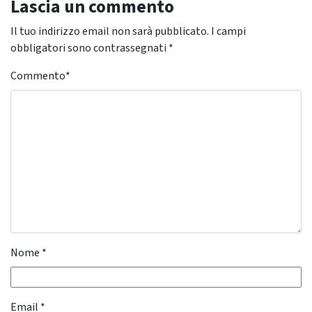
Lascia un commento
Il tuo indirizzo email non sarà pubblicato.
I campi
obbligatori sono contrassegnati
*
Commento
*
Nome
*
Email
*