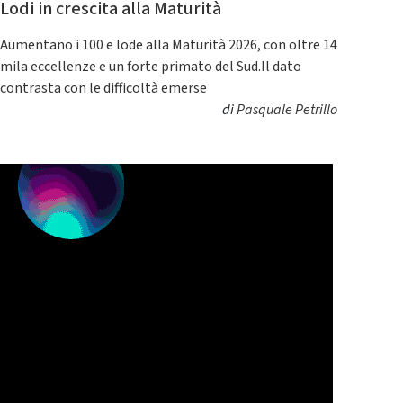
Lodi in crescita alla Maturità
Aumentano i 100 e lode alla Maturità 2026, con oltre 14
mila eccellenze e un forte primato del Sud.Il dato
contrasta con le difficoltà emerse
di
Pasquale Petrillo