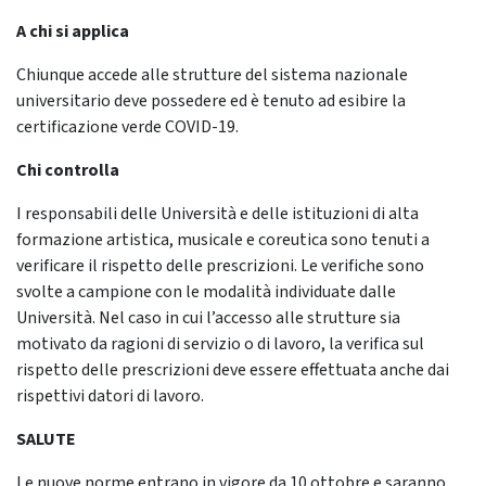
A chi si applica
Chiunque accede alle strutture del sistema nazionale
universitario deve possedere ed è tenuto ad esibire la
certificazione verde COVID-19.
Chi controlla
I responsabili delle Università e delle istituzioni di alta
formazione artistica, musicale e coreutica sono tenuti a
verificare il rispetto delle prescrizioni. Le verifiche sono
svolte a campione con le modalità individuate dalle
Università. Nel caso in cui l’accesso alle strutture sia
motivato da ragioni di servizio o di lavoro, la verifica sul
rispetto delle prescrizioni deve essere effettuata anche dai
rispettivi datori di lavoro.
SALUTE
Le nuove norme entrano in vigore da 10 ottobre e saranno