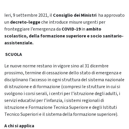
Ieri, 9 settembre 2021, il
Consiglio dei Ministri
ha approvato
un
decreto-legge
che introduce misure urgenti per
fronteggiare l’emergenza da
COVID-19
in
ambito
scolastico, della formazione superiore e socio sanitario-
assistenziale.
SCUOLA
Le nuove norme restano in vigore sino al 31 dicembre
prossimo, termine di cessazione dello stato di emergenza e
disciplinano l’accesso in ogni struttura del sistema nazionale
di istruzione e di formazione (compresi le strutture in cui si
svolgono i corsi serali, i centri per l’istruzione degli adulti, i
servizi educativi per l’infanzia, i sistemi regionali di
istruzione e Formazione Tecnica Superiore e degli Istituti
Tecnico Superiori e il sistema della formazione superiore).
A chi si applica