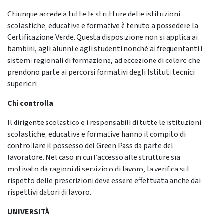
Chiunque accede a tutte le strutture delle istituzioni
scolastiche, educative e formative è tenuto a possedere la
Certificazione Verde. Questa disposizione non si applica ai
bambini, agli alunni e agli studenti nonché ai frequentanti i
sistemi regionali di formazione, ad eccezione di coloro che
prendono parte ai percorsi formativi degli Istituti tecnici
superiori
Chi controlla
Il dirigente scolastico e i responsabili di tutte le istituzioni
scolastiche, educative e formative hanno il compito di
controllare il possesso del Green Pass da parte del
lavoratore. Nel caso in cui l’accesso alle strutture sia
motivato da ragioni di servizio o di lavoro, la verifica sul
rispetto delle prescrizioni deve essere effettuata anche dai
rispettivi datori di lavoro.
UNIVERSITÀ