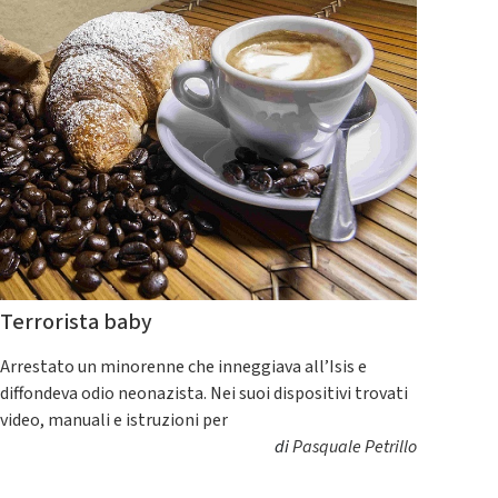
Terrorista baby
Arrestato un minorenne che inneggiava all’Isis e
diffondeva odio neonazista. Nei suoi dispositivi trovati
video, manuali e istruzioni per
di
Pasquale Petrillo