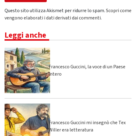
Questo sito utilizza Akismet per ridurre lo spam.
Scopri come
vengono elaborati i dati derivati dai commenti
.
Leggi anche
Francesco Guccini, la voce di un Paese
intero
Francesco Guccini mi insegnò che Tex
Willer era letteratura