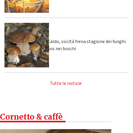
Caldo, siccità frena stagione dei funghi.
Sos nei boschi
Tutte le notizie
Cornetto & caffè