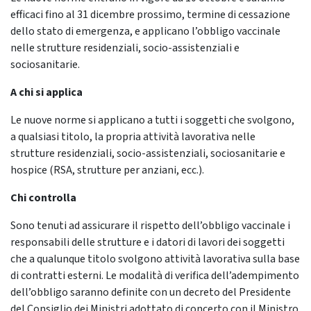
efficaci fino al 31 dicembre prossimo, termine di cessazione
dello stato di emergenza, e applicano l’obbligo vaccinale
nelle strutture residenziali, socio-assistenziali e
sociosanitarie.
A chi si applica
Le nuove norme si applicano a tutti i soggetti che svolgono,
a qualsiasi titolo, la propria attività lavorativa nelle
strutture residenziali, socio-assistenziali, sociosanitarie e
hospice (RSA, strutture per anziani, ecc.).
Chi controlla
Sono tenuti ad assicurare il rispetto dell’obbligo vaccinale i
responsabili delle strutture e i datori di lavori dei soggetti
che a qualunque titolo svolgono attività lavorativa sulla base
di contratti esterni. Le modalità di verifica dell’adempimento
dell’obbligo saranno definite con un decreto del Presidente
del Consiglio dei Ministri adottato di concerto con il Ministro