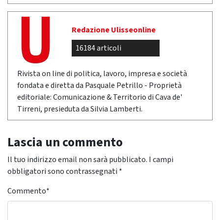
Redazione Ulisseonline
16184 articoli
Rivista on line di politica, lavoro, impresa e società
fondata e diretta da Pasquale Petrillo - Proprietà
editoriale: Comunicazione & Territorio di Cava de'
Tirreni, presieduta da Silvia Lamberti.
Lascia un commento
Il tuo indirizzo email non sarà pubblicato.
I campi
obbligatori sono contrassegnati
*
Commento
*