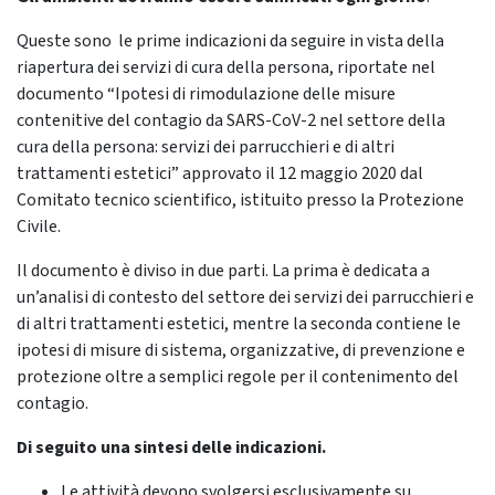
Queste sono le prime indicazioni da seguire in vista della
riapertura dei servizi di cura della persona, riportate nel
documento “Ipotesi di rimodulazione delle misure
contenitive del contagio da SARS-CoV-2 nel settore della
cura della persona: servizi dei parrucchieri e di altri
trattamenti estetici” approvato il 12 maggio 2020 dal
Comitato tecnico scientifico, istituito presso la Protezione
Civile.
Il documento è diviso in due parti. La prima è dedicata a
un’analisi di contesto del settore dei servizi dei parrucchieri e
di altri trattamenti estetici, mentre la seconda contiene le
ipotesi di misure di sistema, organizzative, di prevenzione e
protezione oltre a semplici regole per il contenimento del
contagio.
Di seguito una sintesi delle indicazioni.
Le attività devono svolgersi esclusivamente su