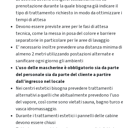
prenotazione durante la quale bisogna già indicare il
tipo di trattamento richiesto in modo da ottimizzare i
tempi di attesa
Devono essere previste aree per le fasi di attesa
tecnica, come la messa in posa del colore e barriere
separatorie in particolare per le aree di lavaggio
E’ necessario inoltre prevedere una distanza minima di
almeno 2 metri utilizzando postazioni alternate e
sanificare ogni giorno gli ambienti
L’uso delle mascherine è obbligatorio sia da parte
del personale sia da parte del cliente a partire
dall’ingresso nel locale
Nei centri estetici bisogna prevedere trattamenti
alternativi a quelli che abitualmente prevedono l’uso
del vapore, così come sono vietati sauna, bagno turco e
vasca idromassaggio.
Durante i trattamenti estetici i pannelli delle cabine
devono essere chiusi