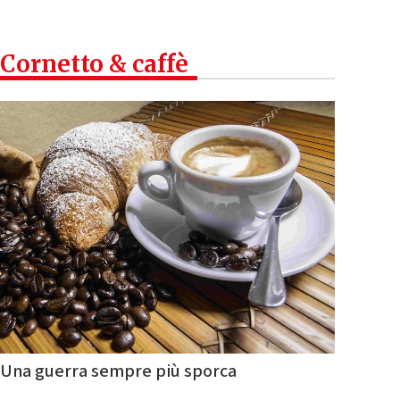
Cornetto & caffè
Una guerra sempre più sporca