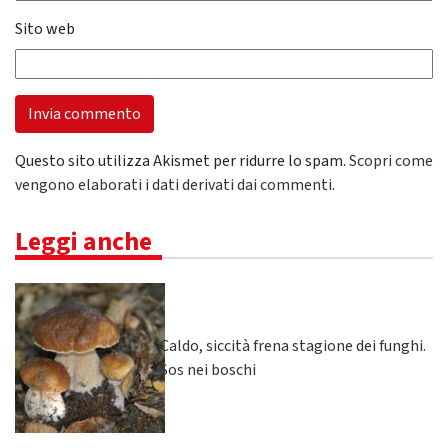
Sito web
Questo sito utilizza Akismet per ridurre lo spam.
Scopri come
vengono elaborati i dati derivati dai commenti
.
Leggi anche
Caldo, siccità frena stagione dei funghi.
Sos nei boschi