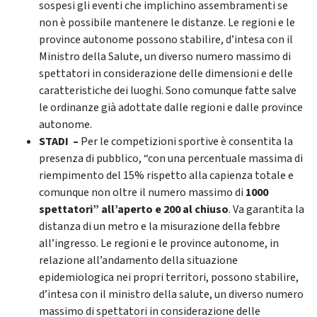
sospesi gli eventi che implichino assembramenti se
non è possibile mantenere le distanze. Le regioni e le
province autonome possono stabilire, d’intesa con il
Ministro della Salute, un diverso numero massimo di
spettatori in considerazione delle dimensioni e delle
caratteristiche dei luoghi. Sono comunque fatte salve
le ordinanze già adottate dalle regioni e dalle province
autonome.
STADI –
Per le competizioni sportive è consentita la
presenza di pubblico, “con una percentuale massima di
riempimento del 15% rispetto alla capienza totale e
comunque non oltre il numero massimo di
1000
spettatori” all’aperto e 200 al chiuso
. Va garantita la
distanza di un metro e la misurazione della febbre
all’ingresso. Le regioni e le province autonome, in
relazione all’andamento della situazione
epidemiologica nei propri territori, possono stabilire,
d’intesa con il ministro della salute, un diverso numero
massimo di spettatori in considerazione delle