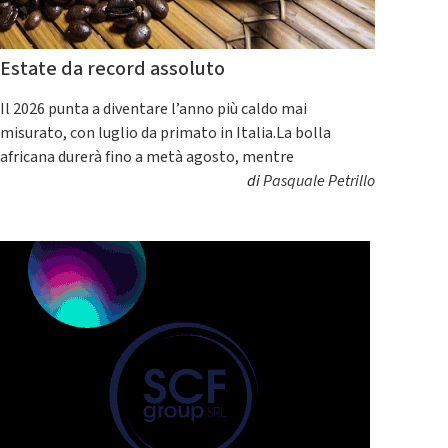
Estate da record assoluto
Il 2026 punta a diventare l’anno più caldo mai
misurato, con luglio da primato in Italia.La bolla
africana durerà fino a metà agosto, mentre
di
Pasquale Petrillo