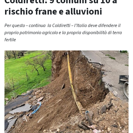
Coldiretti: 9 comuni su 10 a
rischio frane e alluvioni
Per questo – continua la Coldiretti – l’Italia deve difendere il
proprio patrimonio agricolo e la propria disponibilità di terra
fertile