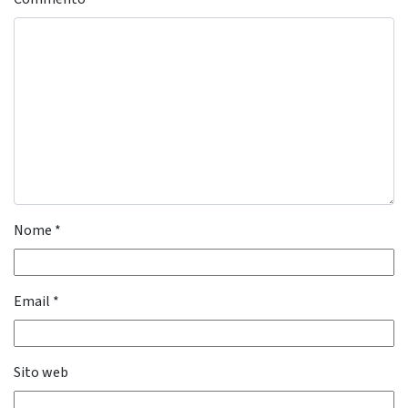
Nome
*
Email
*
Sito web