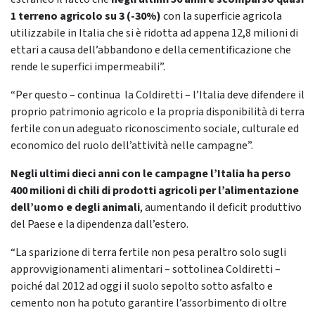
1 terreno agricolo su 3 (-30%)
con la superficie agricola
utilizzabile in Italia che si è ridotta ad appena 12,8 milioni di
ettari a causa dell’abbandono e della cementificazione che
rende le superfici impermeabili”.
“Per questo – continua la Coldiretti – l’Italia deve difendere il
proprio patrimonio agricolo e la propria disponibilità di terra
fertile con un adeguato riconoscimento sociale, culturale ed
economico del ruolo dell’attività nelle campagne”.
Negli ultimi dieci anni con le campagne l’Italia ha perso
400 milioni di chili di prodotti agricoli per l’alimentazione
dell’uomo e degli animali
, aumentando il deficit produttivo
del Paese e la dipendenza dall’estero.
“La sparizione di terra fertile non pesa peraltro solo sugli
approvvigionamenti alimentari – sottolinea Coldiretti –
poiché dal 2012 ad oggi il suolo sepolto sotto asfalto e
cemento non ha potuto garantire l’assorbimento di oltre