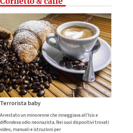
Cornetto & caffè
Terrorista baby
Arrestato un minorenne che inneggiava all’Isis e
diffondeva odio neonazista. Nei suoi dispositivi trovati
video, manuali e istruzioni per