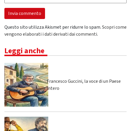
Questo sito utilizza Akismet per ridurre lo spam.
Scopri come
vengono elaborati i dati derivati dai commenti
.
Leggi anche
Francesco Guccini, la voce di un Paese
intero