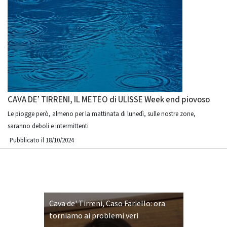
CAVA DE’ TIRRENI, IL METEO di ULISSE Week end piovoso
Le piogge però, almeno per la mattinata di lunedì, sulle nostre zone,
saranno deboli e intermittenti
Pubblicato il 18/10/2024
Cava de' Tirreni, Caso Fariello: ora
torniamo ai problemi veri