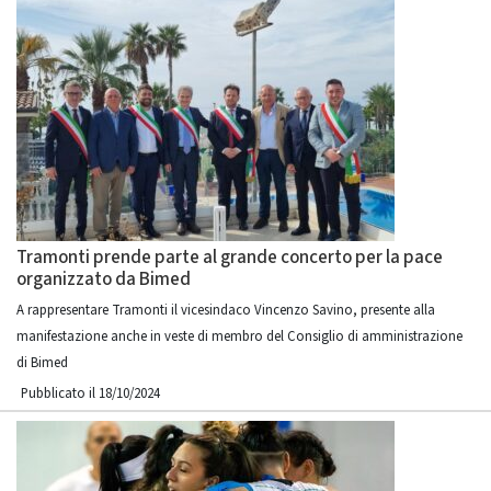
Tramonti prende parte al grande concerto per la pace
organizzato da Bimed
A rappresentare Tramonti il vicesindaco Vincenzo Savino, presente alla
manifestazione anche in veste di membro del Consiglio di amministrazione
di Bimed
Pubblicato il 18/10/2024