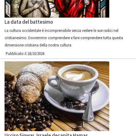
La data del battesimo
La cultura occidentale è incomprensibile senza vedere le sue radici nel
cristianesimo. Dovremmo comprendere e fare comprendere tutta questa
dimensione cristiana della nostra cultura
Pubblicato il 18/10/2024
Ucciso Sinwar, Israele decapita Hamas