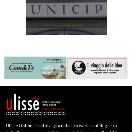
Ulisse Online | Testata giornalistica iscritta al Registro