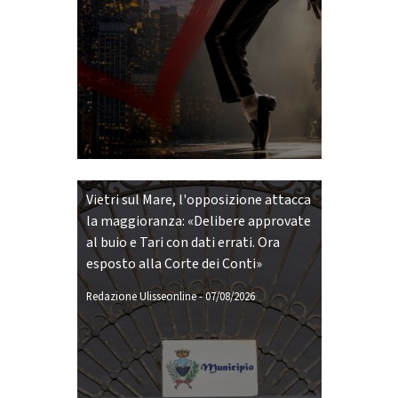
Vietri sul Mare, l'opposizione attacca
la maggioranza: «Delibere approvate
al buio e Tari con dati errati. Ora
esposto alla Corte dei Conti»
Redazione Ulisseonline
-
07/08/2026