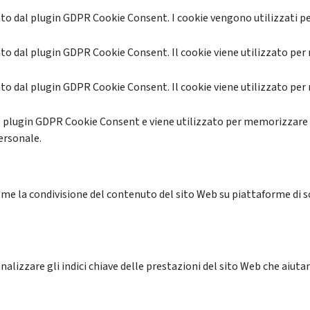
o dal plugin GDPR Cookie Consent. I cookie vengono utilizzati pe
o dal plugin GDPR Cookie Consent. Il cookie viene utilizzato per 
o dal plugin GDPR Cookie Consent. Il cookie viene utilizzato per 
l plugin GDPR Cookie Consent e viene utilizzato per memorizzare 
ersonale.
me la condivisione del contenuto del sito Web su piattaforme di soc
alizzare gli indici chiave delle prestazioni del sito Web che aiutan