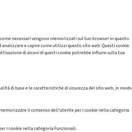
cati come necessari vengono memorizzati sul tuo browser in quanto
d analizzare e capire come utilizzi questo sito web. Questi cookie
ttivazione di alcuni di questi cookie potrebbe influire sulla tua
ità di base e le caratteristiche di sicurezza del sito web, in modo
memorizzare il consenso dell'utente per i cookie nella categoria
er i cookie nella categoria Funzionali.