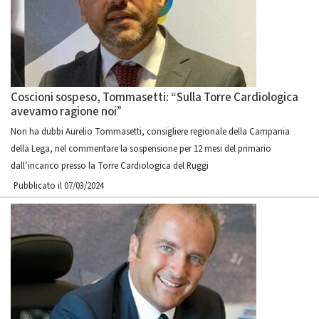
Coscioni sospeso, Tommasetti: “Sulla Torre Cardiologica
avevamo ragione noi”
Non ha dubbi Aurelio Tommasetti, consigliere regionale della Campania
della Lega, nel commentare la sospensione per 12 mesi del primario
dall’incarico presso la Torre Cardiologica del Ruggi
Pubblicato il 07/03/2024