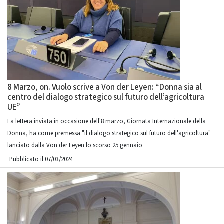
8 Marzo, on. Vuolo scrive a Von der Leyen: “Donna sia al
centro del dialogo strategico sul futuro dell’agricoltura
UE”
La lettera inviata in occasione dell'8 marzo, Giornata Internazionale della
Donna, ha come premessa "il dialogo strategico sul futuro dell'agricoltura"
lanciato dalla Von der Leyen lo scorso 25 gennaio
Pubblicato il 07/03/2024