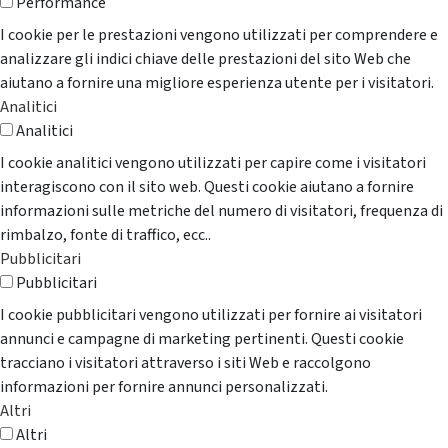
Performance
I cookie per le prestazioni vengono utilizzati per comprendere e
analizzare gli indici chiave delle prestazioni del sito Web che
aiutano a fornire una migliore esperienza utente per i visitatori.
Analitici
Analitici
I cookie analitici vengono utilizzati per capire come i visitatori
interagiscono con il sito web. Questi cookie aiutano a fornire
informazioni sulle metriche del numero di visitatori, frequenza di
rimbalzo, fonte di traffico, ecc..
Pubblicitari
Pubblicitari
I cookie pubblicitari vengono utilizzati per fornire ai visitatori
annunci e campagne di marketing pertinenti. Questi cookie
tracciano i visitatori attraverso i siti Web e raccolgono
informazioni per fornire annunci personalizzati.
Altri
Altri