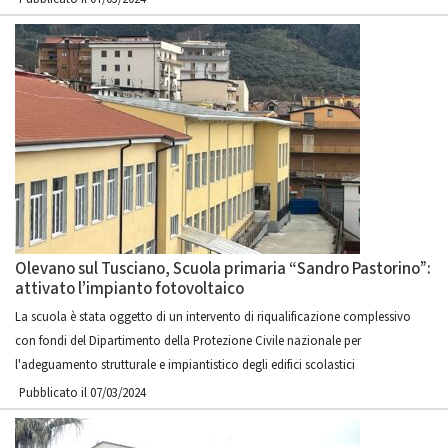
Olevano sul Tusciano, Scuola primaria “Sandro Pastorino”:
attivato l’impianto fotovoltaico
La scuola è stata oggetto di un intervento di riqualificazione complessivo
con fondi del Dipartimento della Protezione Civile nazionale per
l'adeguamento strutturale e impiantistico degli edifici scolastici
Pubblicato il 07/03/2024