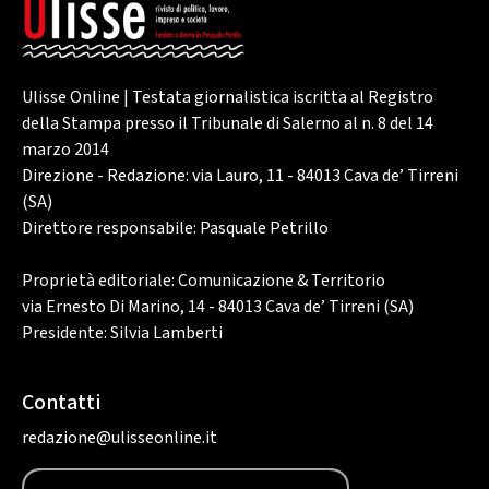
Ulisse Online | Testata giornalistica iscritta al Registro
della Stampa presso il Tribunale di Salerno al n. 8 del 14
marzo 2014
Direzione - Redazione: via Lauro, 11 - 84013 Cava de’ Tirreni
(SA)
Direttore responsabile: Pasquale Petrillo
Proprietà editoriale: Comunicazione & Territorio
via Ernesto Di Marino, 14 - 84013 Cava de’ Tirreni (SA)
Presidente: Silvia Lamberti
Contatti
redazione@ulisseonline.it