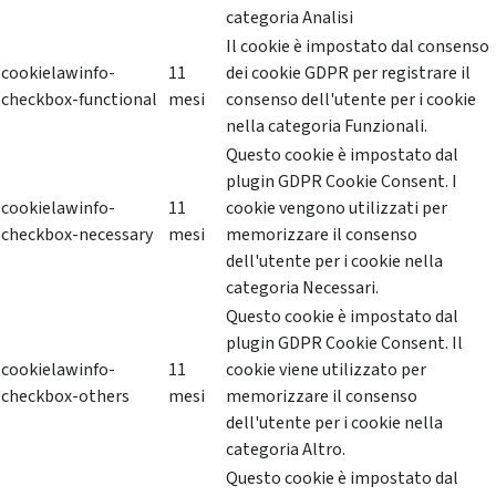
categoria Analisi
Il cookie è impostato dal consenso
cookielawinfo-
11
dei cookie GDPR per registrare il
checkbox-functional
mesi
consenso dell'utente per i cookie
nella categoria Funzionali.
Questo cookie è impostato dal
plugin GDPR Cookie Consent. I
cookielawinfo-
11
cookie vengono utilizzati per
checkbox-necessary
mesi
memorizzare il consenso
dell'utente per i cookie nella
categoria Necessari.
Questo cookie è impostato dal
plugin GDPR Cookie Consent. Il
cookielawinfo-
11
cookie viene utilizzato per
checkbox-others
mesi
memorizzare il consenso
dell'utente per i cookie nella
categoria Altro.
Questo cookie è impostato dal