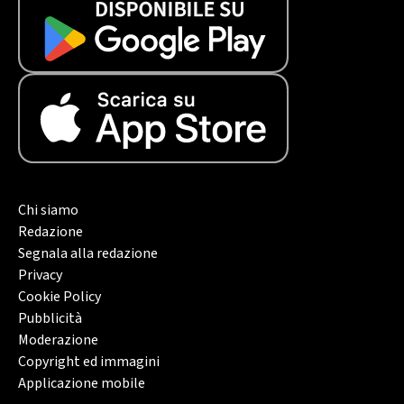
Chi siamo
Redazione
Segnala alla redazione
Privacy
Cookie Policy
Pubblicità
Moderazione
Copyright ed immagini
Applicazione mobile