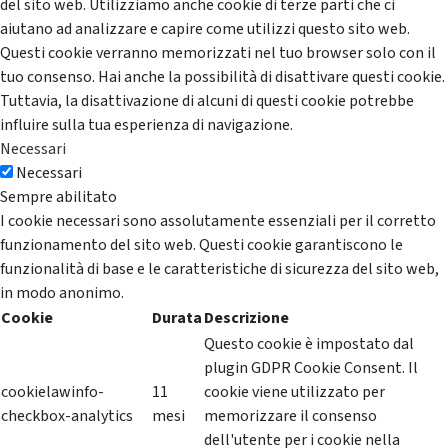
del sito web. Utilizziamo anche cookie di terze parti che ci
aiutano ad analizzare e capire come utilizzi questo sito web.
Questi cookie verranno memorizzati nel tuo browser solo con il
tuo consenso. Hai anche la possibilità di disattivare questi cookie.
Tuttavia, la disattivazione di alcuni di questi cookie potrebbe
influire sulla tua esperienza di navigazione.
Necessari
Necessari
Sempre abilitato
I cookie necessari sono assolutamente essenziali per il corretto
funzionamento del sito web. Questi cookie garantiscono le
funzionalità di base e le caratteristiche di sicurezza del sito web,
in modo anonimo.
Cookie
Durata
Descrizione
Questo cookie è impostato dal
plugin GDPR Cookie Consent. Il
cookielawinfo-
11
cookie viene utilizzato per
checkbox-analytics
mesi
memorizzare il consenso
dell'utente per i cookie nella