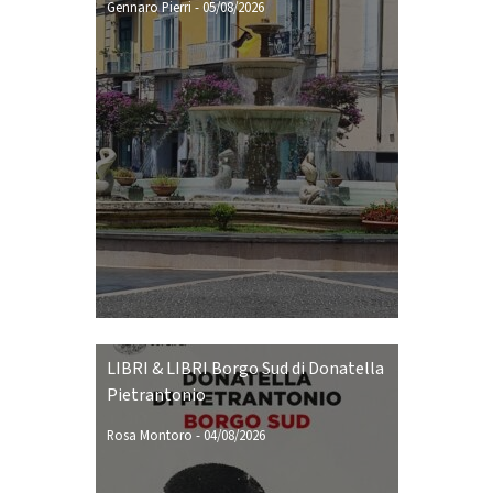
Gennaro Pierri
-
05/08/2026
LIBRI & LIBRI Borgo Sud di Donatella
Pietrantonio
Rosa Montoro
-
04/08/2026