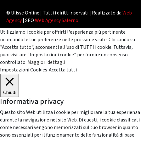
© Ulisse Online | Tutti i diritti riservati | Realizzato da
Web
Agency
| SEO
Web Agency Salerno
Utilizziamo i cookie per offrirti l'esperienza più pertinente
ricordando le tue preferenze nelle prossime visite. Cliccando su
"Accetta tutto", acconsenti all'uso di TUTTI i cookie. Tuttavia,
puoi visitare "Impostazioni cookie" per fornire un consenso
controllato.
Maggiori dettagli
Impostazioni Cookies
Accetta tutti
Chiudi
Informativa privacy
Questo sito Web utilizza i cookie per migliorare la tua esperienza
durante la navigazione nel sito Web. Di questi, i cookie classificati
come necessari vengono memorizzati sul tuo browser in quanto
sono essenziali per il funzionamento delle funzionalità di base