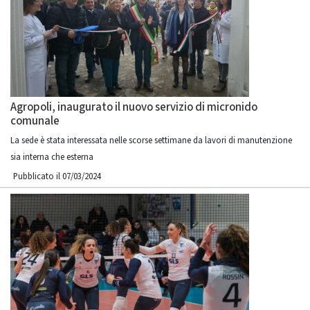
Agropoli, inaugurato il nuovo servizio di micronido
comunale
La sede è stata interessata nelle scorse settimane da lavori di manutenzione
sia interna che esterna
Pubblicato il 07/03/2024