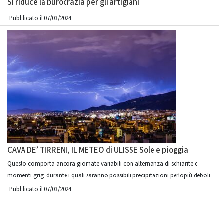
Si riduce la burocrazia per gli artigiani
Pubblicato il 07/03/2024
CAVA DE’ TIRRENI, IL METEO di ULISSE Sole e pioggia
Questo comporta ancora giornate variabili con alternanza di schiarite e
momenti grigi durante i quali saranno possibili precipitazioni perlopiù deboli
Pubblicato il 07/03/2024