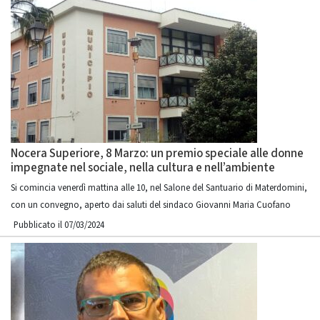
Nocera Superiore, 8 Marzo: un premio speciale alle donne
impegnate nel sociale, nella cultura e nell’ambiente
Si comincia venerdì mattina alle 10, nel Salone del Santuario di Materdomini,
con un convegno, aperto dai saluti del sindaco Giovanni Maria Cuofano
Pubblicato il 07/03/2024