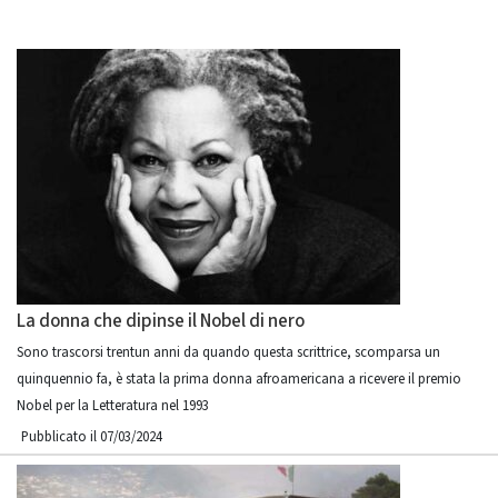
La donna che dipinse il Nobel di nero
Sono trascorsi trentun anni da quando questa scrittrice, scomparsa un
quinquennio fa, è stata la prima donna afroamericana a ricevere il premio
Nobel per la Letteratura nel 1993
Pubblicato il 07/03/2024