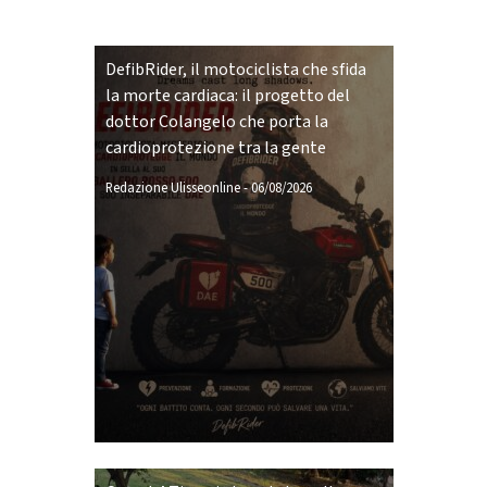
DefibRider, il motociclista che sfida
la morte cardiaca: il progetto del
dottor Colangelo che porta la
cardioprotezione tra la gente
Redazione Ulisseonline
-
06/08/2026