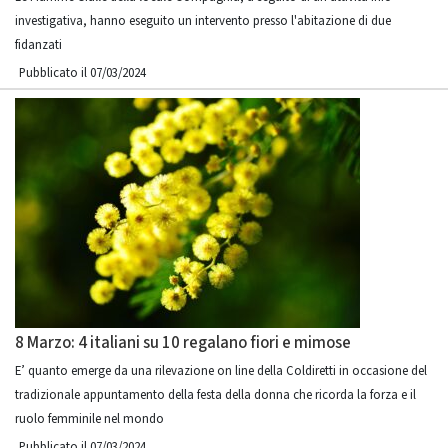
investigativa, hanno eseguito un intervento presso l'abitazione di due
fidanzati
Pubblicato il 07/03/2024
8 Marzo: 4 italiani su 10 regalano fiori e mimose
E’ quanto emerge da una rilevazione on line della Coldiretti in occasione del
tradizionale appuntamento della festa della donna che ricorda la forza e il
ruolo femminile nel mondo
Pubblicato il 07/03/2024