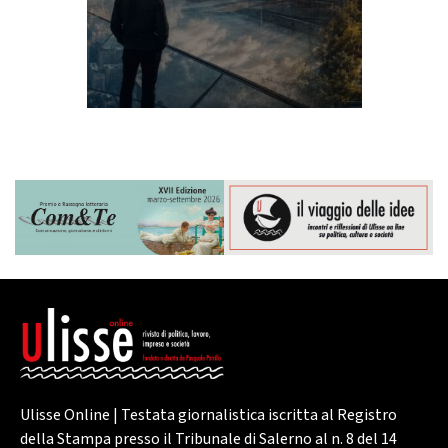
Ulisse Online | Testata giornalistica iscritta al Registro
della Stampa presso il Tribunale di Salerno al n. 8 del 14