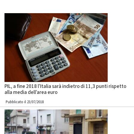
PIL, a fine 2018 l’Italia sarà indietro di 11,3 punti rispetto
alla media dell’area euro
Pubblicato il 23/07/2018