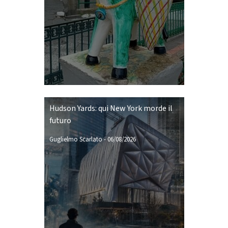
Hudson Yards: qui New York morde il
futuro
Guglielmo Scarlato
-
06/08/2026