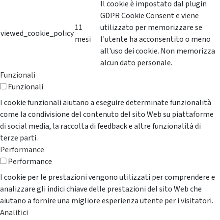
Il cookie è impostato dal plugin
GDPR Cookie Consent e viene
11
utilizzato per memorizzare se
viewed_cookie_policy
mesi
l'utente ha acconsentito o meno
all'uso dei cookie. Non memorizza
alcun dato personale.
Funzionali
Funzionali
I cookie funzionali aiutano a eseguire determinate funzionalità
come la condivisione del contenuto del sito Web su piattaforme
di social media, la raccolta di feedback e altre funzionalità di
terze parti.
Performance
Performance
I cookie per le prestazioni vengono utilizzati per comprendere e
analizzare gli indici chiave delle prestazioni del sito Web che
aiutano a fornire una migliore esperienza utente per i visitatori.
Analitici