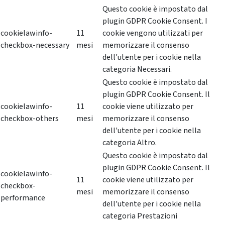
Questo cookie è impostato dal
plugin GDPR Cookie Consent. I
cookielawinfo-
11
cookie vengono utilizzati per
checkbox-necessary
mesi
memorizzare il consenso
dell'utente per i cookie nella
categoria Necessari.
Questo cookie è impostato dal
plugin GDPR Cookie Consent. Il
cookielawinfo-
11
cookie viene utilizzato per
checkbox-others
mesi
memorizzare il consenso
dell'utente per i cookie nella
categoria Altro.
Questo cookie è impostato dal
plugin GDPR Cookie Consent. Il
cookielawinfo-
11
cookie viene utilizzato per
checkbox-
mesi
memorizzare il consenso
performance
dell'utente per i cookie nella
categoria Prestazioni