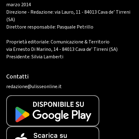
marzo 2014
Direzione - Redazione: via Lauro, 11 - 84013 Cava de’ Tirreni
(SA)
Direttore responsabile: Pasquale Petrillo
Proprietà editoriale: Comunicazione & Territorio
via Ernesto Di Marino, 14 - 84013 Cava de’ Tirreni (SA)
Presidente: Silvia Lamberti
Contatti
redazione@ulisseonline.it