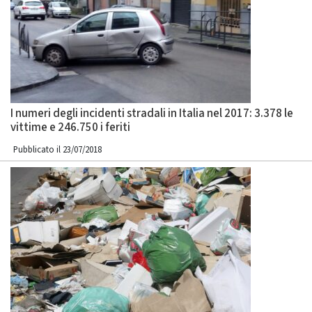
I numeri degli incidenti stradali in Italia nel 2017: 3.378 le
vittime e 246.750 i feriti
Pubblicato il 23/07/2018