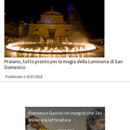
Praiano, tutto pronto per la magia della Luminaria di San
Domenico
Pubblicato il 23/07/2018
Francesco Guccini mi insegnò che Tex
Willer era letteratura