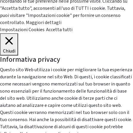
ricordando le tue preferenze nelle prossime visite. Cliccando su
"Accetta tutto", acconsenti all'uso di TUTTI i cookie. Tuttavia,
puoi visitare "Impostazioni cookie" per fornire un consenso
controllato.
Maggiori dettagli
Impostazioni Cookies
Accetta tutti
Chiudi
Informativa privacy
Questo sito Web utilizza i cookie per migliorare la tua esperienza
durante la navigazione nel sito Web. Di questi, i cookie classificati
come necessari vengono memorizzati sul tuo browser in quanto
sono essenziali per il funzionamento delle funzionalità di base
del sito web. Utilizziamo anche cookie di terze parti che ci
aiutano ad analizzare e capire come utilizzi questo sito web.
Questi cookie verranno memorizzati nel tuo browser solo con il
tuo consenso. Hai anche la possibilità di disattivare questi cookie.
Tuttavia, la disattivazione di alcuni di questi cookie potrebbe