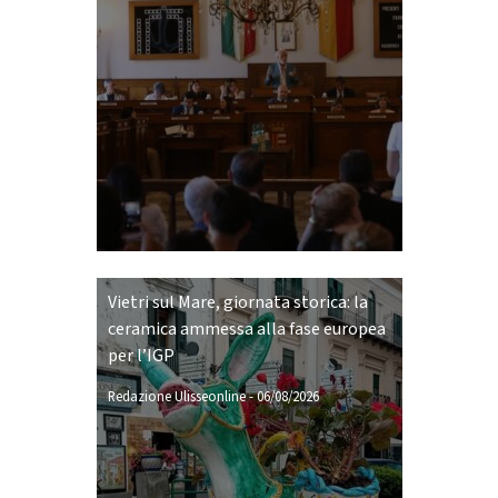
Vietri sul Mare, giornata storica: la
ceramica ammessa alla fase europea
per l’IGP
Redazione Ulisseonline
-
06/08/2026