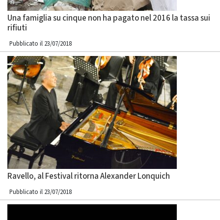
Una famiglia su cinque non ha pagato nel 2016 la tassa sui
rifiuti
Pubblicato il 23/07/2018
Ravello, al Festival ritorna Alexander Lonquich
Pubblicato il 23/07/2018