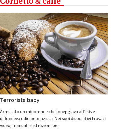
Cornetto & caffè
Terrorista baby
Arrestato un minorenne che inneggiava all’Isis e
diffondeva odio neonazista. Nei suoi dispositivi trovati
video, manuali e istruzioni per