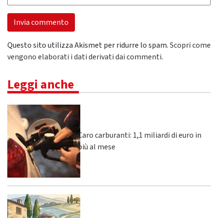
Questo sito utilizza Akismet per ridurre lo spam.
Scopri come
vengono elaborati i dati derivati dai commenti
.
Leggi anche
Caro carburanti: 1,1 miliardi di euro in
più al mese