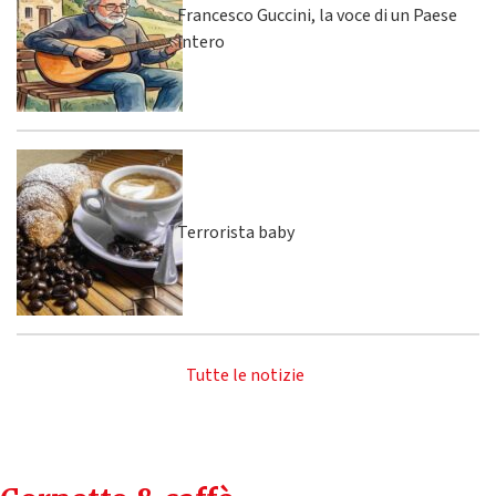
Francesco Guccini, la voce di un Paese
intero
Terrorista baby
Tutte le notizie