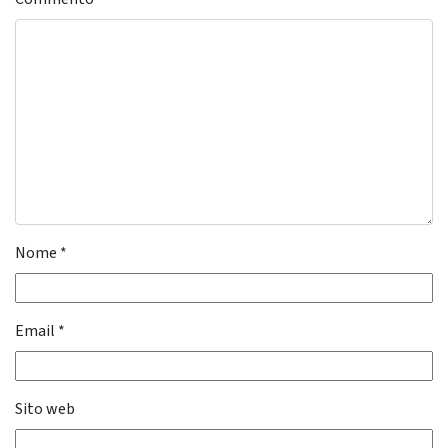
Nome
*
Email
*
Sito web