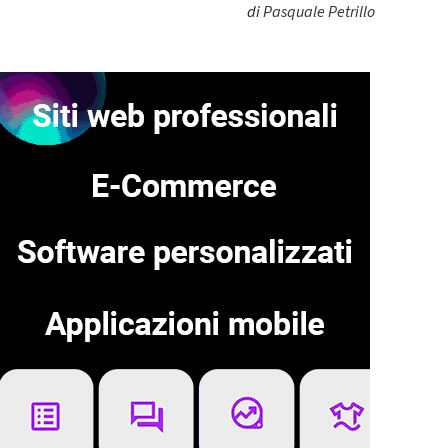
di
Pasquale Petrillo