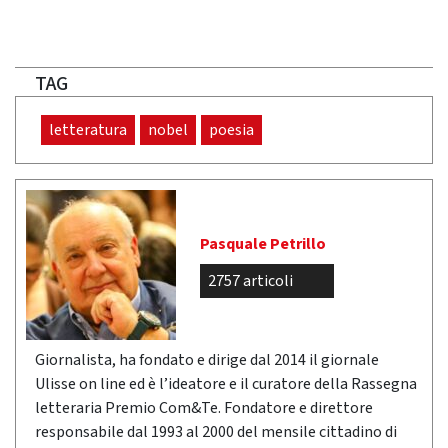
TAG
letteratura
nobel
poesia
Pasquale Petrillo
2757 articoli
Giornalista, ha fondato e dirige dal 2014 il giornale
Ulisse on line ed è l’ideatore e il curatore della Rassegna
letteraria Premio Com&Te. Fondatore e direttore
responsabile dal 1993 al 2000 del mensile cittadino di