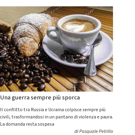
Una guerra sempre più sporca
Il conflitto tra Russia e Ucraina colpisce sempre più
civili, trasformandosi in un pantano di violenza e paura.
La domanda resta sospesa
di
Pasquale Petrillo