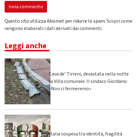
Questo sito utilizza Akismet per ridurre lo spam.
Scopri come
vengono elaborati i dati derivati dai commenti
.
Leggi anche
Cava de’ Tirreni, devastata nella notte
la Villa comunale. Il sindaco Giordano:
«Non ci fermeremo»
Italia sospesa tra identità, fragilità