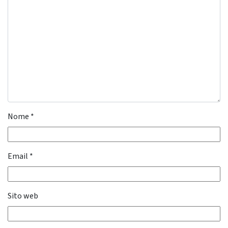
Nome
*
Email
*
Sito web