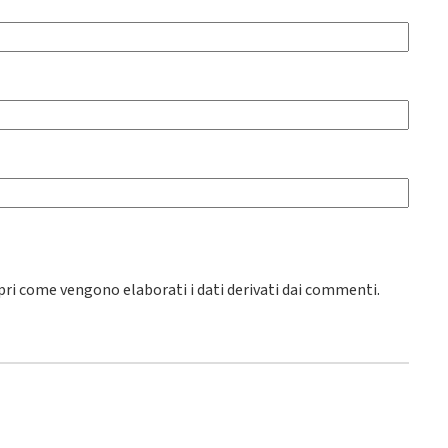
pri come vengono elaborati i dati derivati dai commenti
.