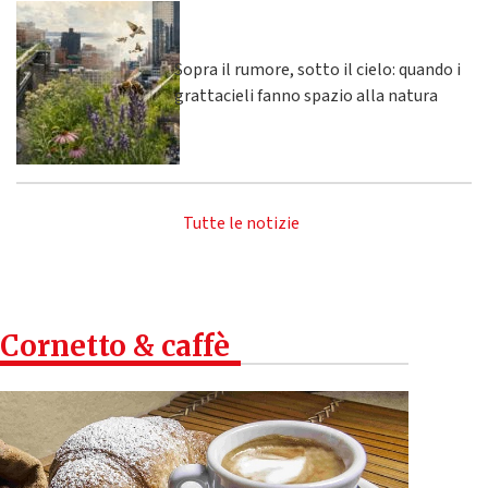
Sopra il rumore, sotto il cielo: quando i
grattacieli fanno spazio alla natura
Tutte le notizie
Cornetto & caffè