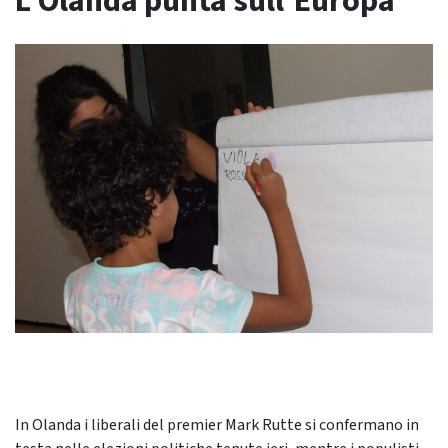
L’Olanda punta sull’Europa
In Olanda i liberali del premier Mark Rutte si confermano in