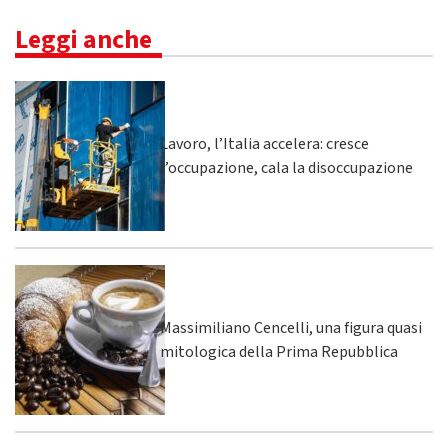
Leggi anche
Lavoro, l’Italia accelera: cresce
l’occupazione, cala la disoccupazione
Massimiliano Cencelli, una figura quasi
mitologica della Prima Repubblica