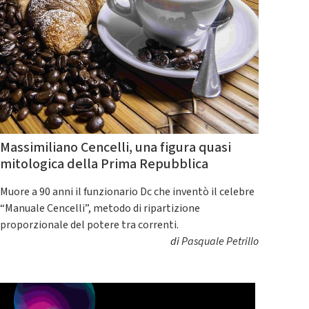
Massimiliano Cencelli, una figura quasi
mitologica della Prima Repubblica
Muore a 90 anni il funzionario Dc che inventò il celebre
“Manuale Cencelli”, metodo di ripartizione
proporzionale del potere tra correnti.
di
Pasquale Petrillo