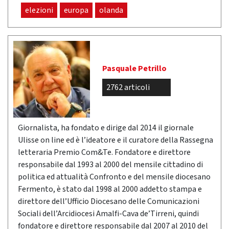
elezioni
europa
olanda
Pasquale Petrillo
2762 articoli
Giornalista, ha fondato e dirige dal 2014 il giornale
Ulisse on line ed è l’ideatore e il curatore della Rassegna
letteraria Premio Com&Te. Fondatore e direttore
responsabile dal 1993 al 2000 del mensile cittadino di
politica ed attualità Confronto e del mensile diocesano
Fermento, è stato dal 1998 al 2000 addetto stampa e
direttore dell’Ufficio Diocesano delle Comunicazioni
Sociali dell’Arcidiocesi Amalfi-Cava de’Tirreni, quindi
fondatore e direttore responsabile dal 2007 al 2010 del