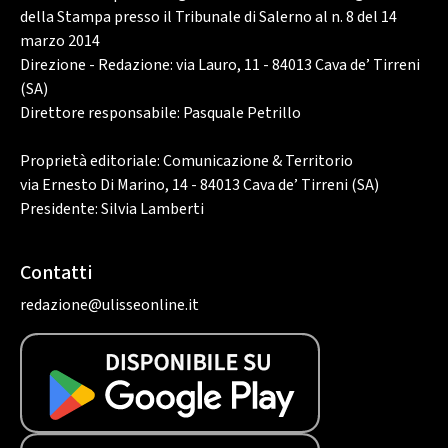
della Stampa presso il Tribunale di Salerno al n. 8 del 14
marzo 2014
Direzione - Redazione: via Lauro, 11 - 84013 Cava de’ Tirreni
(SA)
Direttore responsabile: Pasquale Petrillo
Proprietà editoriale: Comunicazione & Territorio
via Ernesto Di Marino, 14 - 84013 Cava de’ Tirreni (SA)
Presidente: Silvia Lamberti
Contatti
redazione@ulisseonline.it