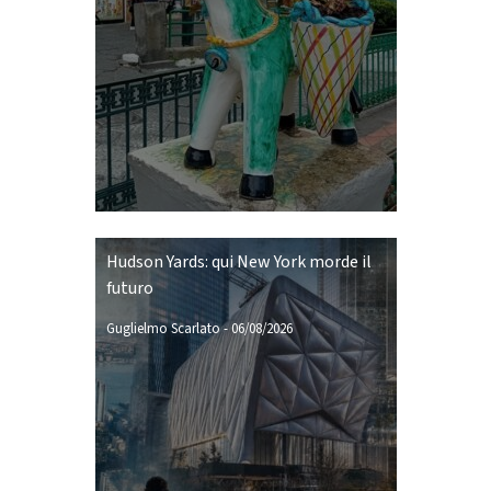
Hudson Yards: qui New York morde il
futuro
Guglielmo Scarlato
-
06/08/2026