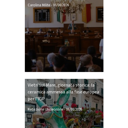
Carolina Milite
-
06/08/2026
Vietri sul Mare, giornata storica: la
ceramica ammessa alla fase europea
per l’IGP
Redazione Ulisseonline
-
06/08/2026