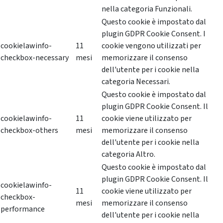
nella categoria Funzionali.
Questo cookie è impostato dal
plugin GDPR Cookie Consent. I
cookielawinfo-
11
cookie vengono utilizzati per
checkbox-necessary
mesi
memorizzare il consenso
dell'utente per i cookie nella
categoria Necessari.
Questo cookie è impostato dal
plugin GDPR Cookie Consent. Il
cookielawinfo-
11
cookie viene utilizzato per
checkbox-others
mesi
memorizzare il consenso
dell'utente per i cookie nella
categoria Altro.
Questo cookie è impostato dal
plugin GDPR Cookie Consent. Il
cookielawinfo-
11
cookie viene utilizzato per
checkbox-
mesi
memorizzare il consenso
performance
dell'utente per i cookie nella