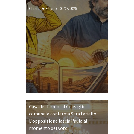
Chiara De Filippo
-
07/08/2026
Cava de' Tirreni, il Consiglio
comunale conferma Sara Fariello.
L'opposizione lascia l'aula al
momento del voto