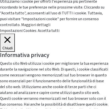
Utilizziamo i cookie per offrirti l'esperienza più pertinente
ricordando le tue preferenze nelle prossime visite. Cliccando su
"Accetta tutto", acconsenti all'uso di TUTTI i cookie. Tuttavia,
puoi visitare "Impostazioni cookie" per fornire un consenso
controllato.
Maggiori dettagli
Impostazioni Cookies
Accetta tutti
Chiudi
Informativa privacy
Questo sito Web utilizza i cookie per migliorare la tua esperienza
durante la navigazione nel sito Web. Di questi, i cookie classificati
come necessari vengono memorizzati sul tuo browser in quanto
sono essenziali per il funzionamento delle funzionalità di base
del sito web. Utilizziamo anche cookie di terze parti che ci
aiutano ad analizzare e capire come utilizzi questo sito web.
Questi cookie verranno memorizzati nel tuo browser solo con il
tuo consenso. Hai anche la possibilità di disattivare questi cookie.