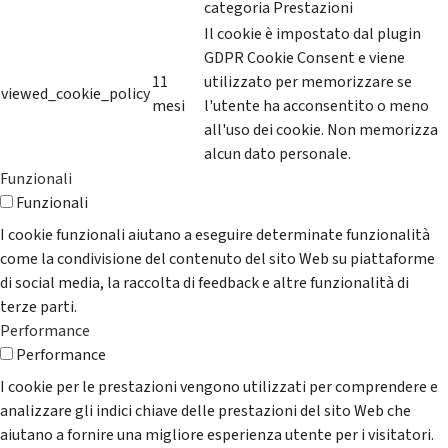
categoria Prestazioni
Il cookie è impostato dal plugin
GDPR Cookie Consent e viene
11
utilizzato per memorizzare se
viewed_cookie_policy
mesi
l'utente ha acconsentito o meno
all'uso dei cookie. Non memorizza
alcun dato personale.
Funzionali
Funzionali
I cookie funzionali aiutano a eseguire determinate funzionalità
come la condivisione del contenuto del sito Web su piattaforme
di social media, la raccolta di feedback e altre funzionalità di
terze parti.
Performance
Performance
I cookie per le prestazioni vengono utilizzati per comprendere e
analizzare gli indici chiave delle prestazioni del sito Web che
aiutano a fornire una migliore esperienza utente per i visitatori.