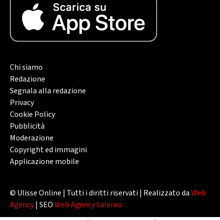
Chi siamo
Redazione
Segnala alla redazione
Privacy
Cookie Policy
Pubblicità
Moderazione
Copyright ed immagini
Applicazione mobile
© Ulisse Online | Tutti i diritti riservati | Realizzato da
Web
Agency
| SEO
Web Agency Salerno