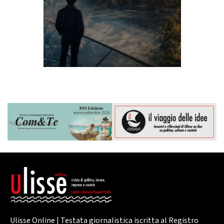
Ulisse Online | Testata giornalistica iscritta al Registro