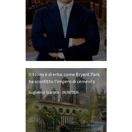
Il trono è di erba: come Bryant Park
ha sconfitto l’impero di cemento
Guglielmo Scarlato
-
08/08/2026