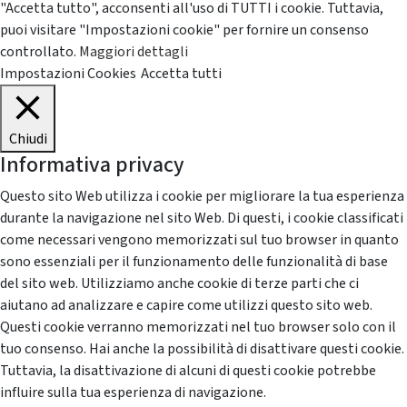
"Accetta tutto", acconsenti all'uso di TUTTI i cookie. Tuttavia,
puoi visitare "Impostazioni cookie" per fornire un consenso
controllato.
Maggiori dettagli
Impostazioni Cookies
Accetta tutti
Chiudi
Informativa privacy
Questo sito Web utilizza i cookie per migliorare la tua esperienza
durante la navigazione nel sito Web. Di questi, i cookie classificati
come necessari vengono memorizzati sul tuo browser in quanto
sono essenziali per il funzionamento delle funzionalità di base
del sito web. Utilizziamo anche cookie di terze parti che ci
aiutano ad analizzare e capire come utilizzi questo sito web.
Questi cookie verranno memorizzati nel tuo browser solo con il
tuo consenso. Hai anche la possibilità di disattivare questi cookie.
Tuttavia, la disattivazione di alcuni di questi cookie potrebbe
influire sulla tua esperienza di navigazione.