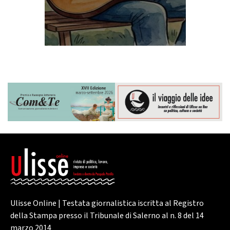
Ulisse Online | Testata giornalistica iscritta al Registro
della Stampa presso il Tribunale di Salerno al n. 8 del 14
marzo 2014