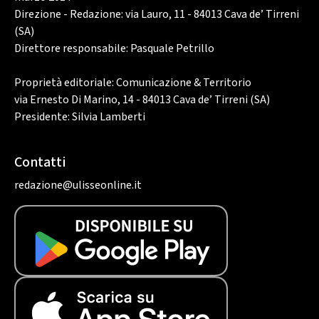
Direzione - Redazione: via Lauro, 11 - 84013 Cava de’ Tirreni
(SA)
Direttore responsabile: Pasquale Petrillo
Proprietà editoriale: Comunicazione & Territorio
via Ernesto Di Marino, 14 - 84013 Cava de’ Tirreni (SA)
Presidente: Silvia Lamberti
Contatti
redazione@ulisseonline.it