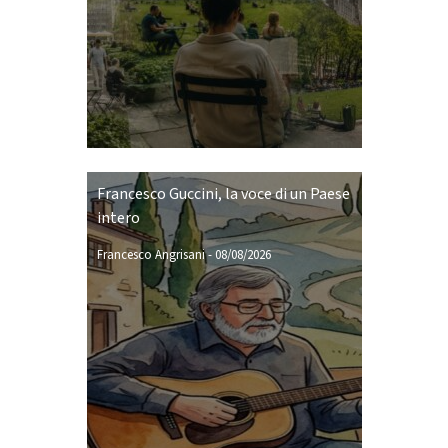
Francesco Guccini, la voce di un Paese
intero
Francesco Angrisani
-
08/08/2026