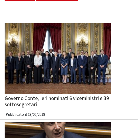
Governo Conte, ieri nominati 6 viceministri e 39
sottosegretari
Pubblicato il 13/06/2018