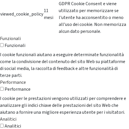
GDPR Cookie Consent e viene
11
utilizzato per memorizzare se
viewed_cookie_policy
mesi
l'utente ha acconsentito o meno
all'uso dei cookie. Non memorizza
alcun dato personale.
Funzionali
Funzionali
I cookie funzionali aiutano a eseguire determinate funzionalità
come la condivisione del contenuto del sito Web su piattaforme
di social media, la raccolta di feedback e altre funzionalità di
terze parti.
Performance
Performance
I cookie per le prestazioni vengono utilizzati per comprendere e
analizzare gli indici chiave delle prestazioni del sito Web che
aiutano a fornire una migliore esperienza utente per i visitatori.
Analitici
Analitici