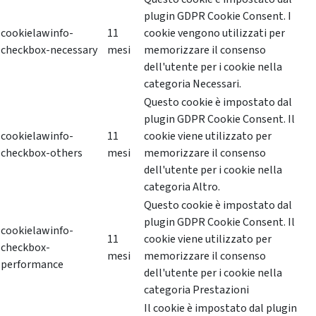
plugin GDPR Cookie Consent. I
cookielawinfo-
11
cookie vengono utilizzati per
checkbox-necessary
mesi
memorizzare il consenso
dell'utente per i cookie nella
categoria Necessari.
Questo cookie è impostato dal
plugin GDPR Cookie Consent. Il
cookielawinfo-
11
cookie viene utilizzato per
checkbox-others
mesi
memorizzare il consenso
dell'utente per i cookie nella
categoria Altro.
Questo cookie è impostato dal
plugin GDPR Cookie Consent. Il
cookielawinfo-
11
cookie viene utilizzato per
checkbox-
mesi
memorizzare il consenso
performance
dell'utente per i cookie nella
categoria Prestazioni
Il cookie è impostato dal plugin