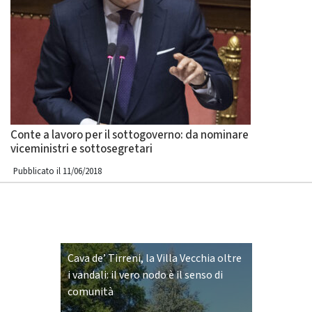
Conte a lavoro per il sottogoverno: da nominare
viceministri e sottosegretari
Pubblicato il 11/06/2018
Cava de’ Tirreni, la Villa Vecchia oltre
i vandali: il vero nodo è il senso di
comunità