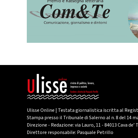
Ulisse Online | Testata giornalistica iscritta al Regis
Stampa presso il Tribunale di Salerno al n. 8 del 14 
Direzione - Redazione: via Lauro, 11 - 84013 Cava de’ T
Direttore responsabile: Pasquale Petrillo