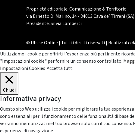
Proprietà editoriale: Comunicazione & Territorio
via Ernesto Di Marino, 14 - 84013 Cava de’ Tirreni (SA)
Presidente: Silvia Lamberti
© Ulisse Online | Tutti i diritti riservati | Realizzato 
Utilizziamo i cookie per offrirti l'esperienza più pertinente ricord
"Impostazioni cookie" per fornire un consenso controllato.
Maggi
Impostazioni Cookies
Accetta tutti
Chiudi
Informativa privacy
Questo sito Web utilizza i cookie per migliorare la tua esperienza
sono essenziali per il funzionamento delle funzionalità di base del
verranno memorizzati nel tuo browser solo con il tuo consenso. Hai 
esperienza di navigazione.