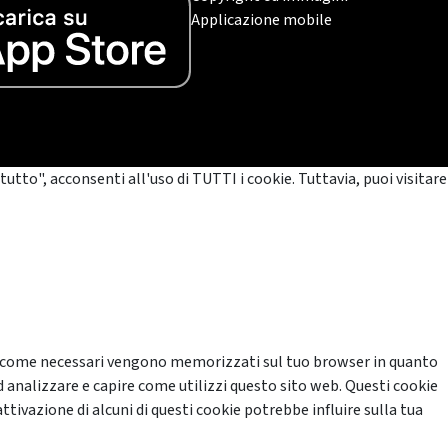
Applicazione mobile
tutto", acconsenti all'uso di TUTTI i cookie. Tuttavia, puoi visitare
cati come necessari vengono memorizzati sul tuo browser in quanto
d analizzare e capire come utilizzi questo sito web. Questi cookie
ttivazione di alcuni di questi cookie potrebbe influire sulla tua