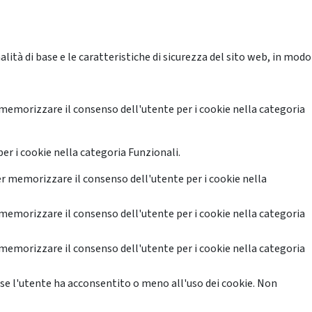
ità di base e le caratteristiche di sicurezza del sito web, in modo
memorizzare il consenso dell'utente per i cookie nella categoria
er i cookie nella categoria Funzionali.
r memorizzare il consenso dell'utente per i cookie nella
memorizzare il consenso dell'utente per i cookie nella categoria
memorizzare il consenso dell'utente per i cookie nella categoria
se l'utente ha acconsentito o meno all'uso dei cookie. Non