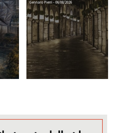
Gennaro Pierri
-
06/08/2026