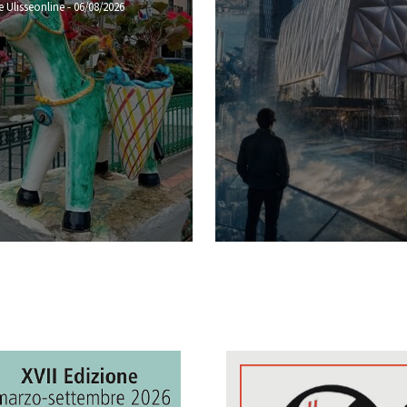
 Ulisseonline
-
06/08/2026