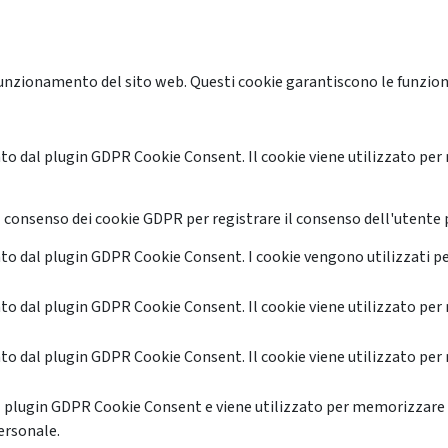
unzionamento del sito web. Questi cookie garantiscono le funzional
o dal plugin GDPR Cookie Consent. Il cookie viene utilizzato per 
 consenso dei cookie GDPR per registrare il consenso dell'utente p
o dal plugin GDPR Cookie Consent. I cookie vengono utilizzati pe
o dal plugin GDPR Cookie Consent. Il cookie viene utilizzato per 
o dal plugin GDPR Cookie Consent. Il cookie viene utilizzato per 
l plugin GDPR Cookie Consent e viene utilizzato per memorizzare 
ersonale.