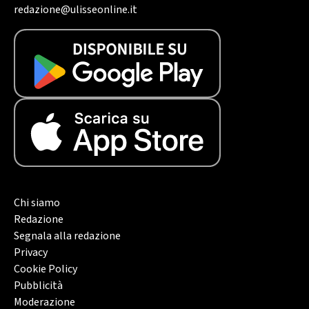
redazione@ulisseonline.it
Chi siamo
Redazione
Segnala alla redazione
Privacy
Cookie Policy
Pubblicità
Moderazione