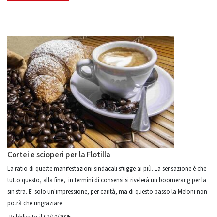
Cortei e scioperi per la Flotilla
La ratio di queste manifestazioni sindacali sfugge ai più. La sensazione è che
tutto questo, alla fine, in termini di consensi si rivelerà un boomerang per la
sinistra. E' solo un'impressione, per carità, ma di questo passo la Meloni non
potrà che ringraziare