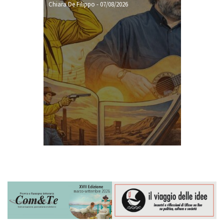
Chiara De Filippo
-
07/08/2026