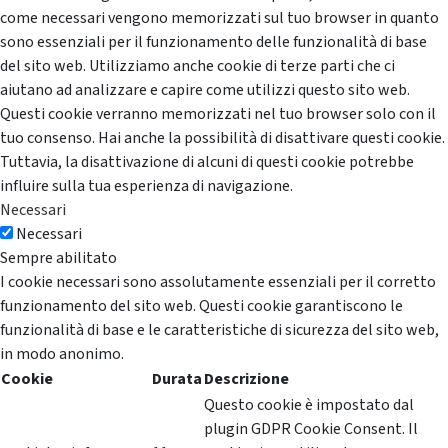
come necessari vengono memorizzati sul tuo browser in quanto
sono essenziali per il funzionamento delle funzionalità di base
del sito web. Utilizziamo anche cookie di terze parti che ci
aiutano ad analizzare e capire come utilizzi questo sito web.
Questi cookie verranno memorizzati nel tuo browser solo con il
tuo consenso. Hai anche la possibilità di disattivare questi cookie.
Tuttavia, la disattivazione di alcuni di questi cookie potrebbe
influire sulla tua esperienza di navigazione.
Necessari
Necessari
Sempre abilitato
I cookie necessari sono assolutamente essenziali per il corretto
funzionamento del sito web. Questi cookie garantiscono le
funzionalità di base e le caratteristiche di sicurezza del sito web,
in modo anonimo.
Cookie
Durata
Descrizione
Questo cookie è impostato dal
plugin GDPR Cookie Consent. Il