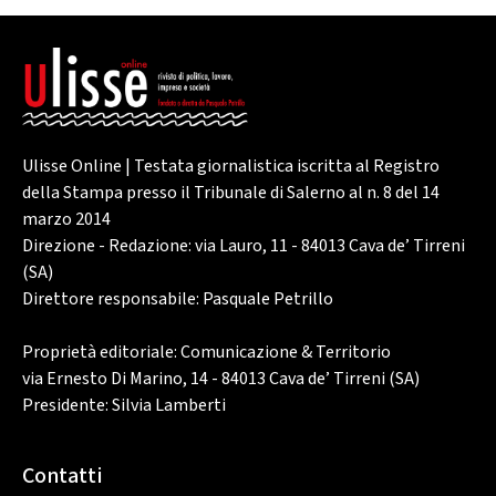
Ulisse Online | Testata giornalistica iscritta al Registro
della Stampa presso il Tribunale di Salerno al n. 8 del 14
marzo 2014
Direzione - Redazione: via Lauro, 11 - 84013 Cava de’ Tirreni
(SA)
Direttore responsabile: Pasquale Petrillo
Proprietà editoriale: Comunicazione & Territorio
via Ernesto Di Marino, 14 - 84013 Cava de’ Tirreni (SA)
Presidente: Silvia Lamberti
Contatti