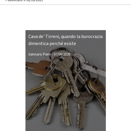
Pubblicato il 02/10/2025
Cava de' Tirreni, quando la burocrazia
dimentica perché esiste
Gennaro Pierri
-
07/08/2026