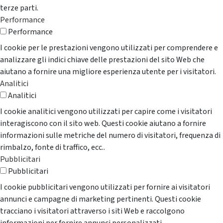
terze parti.
Performance
Performance
I cookie per le prestazioni vengono utilizzati per comprendere e
analizzare gli indici chiave delle prestazioni del sito Web che
aiutano a fornire una migliore esperienza utente per i visitatori.
Analitici
Analitici
I cookie analitici vengono utilizzati per capire come i visitatori
interagiscono con il sito web. Questi cookie aiutano a fornire
informazioni sulle metriche del numero di visitatori, frequenza di
rimbalzo, fonte di traffico, ecc..
Pubblicitari
Pubblicitari
I cookie pubblicitari vengono utilizzati per fornire ai visitatori
annunci e campagne di marketing pertinenti. Questi cookie
tracciano i visitatori attraverso i siti Web e raccolgono