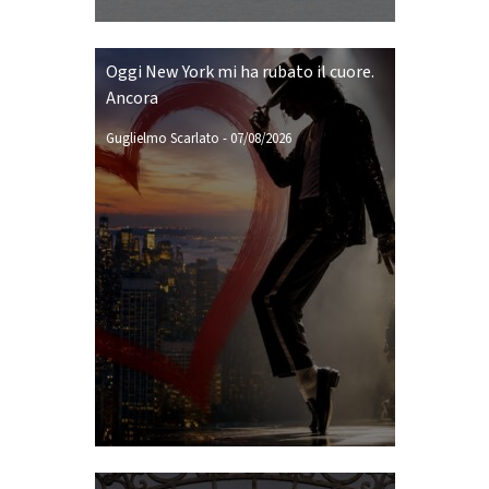
Oggi New York mi ha rubato il cuore.
Ancora
Guglielmo Scarlato
-
07/08/2026