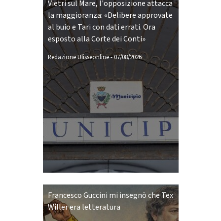
Vietri sul Mare, l'opposizione attacca
la maggioranza: «Delibere approvate
al buio e Tari con dati errati. Ora
esposto alla Corte dei Conti»
Redazione Ulisseonline
-
07/08/2026
Francesco Guccini mi insegnò che Tex
Willer era letteratura