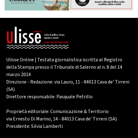
Ulisse Online | Testata giornalistica iscritta al Registro
della Stampa presso il Tribunale di Salerno al n. 8 del 14
marzo 2014
Direzione - Redazione: via Lauro, 11 - 84013 Cava de’ Tirreni
(SA)
Direttore responsabile: Pasquale Petrillo
Proprietà editoriale: Comunicazione & Territorio
via Ernesto Di Marino, 14 - 84013 Cava de’ Tirreni (SA)
Presidente: Silvia Lamberti