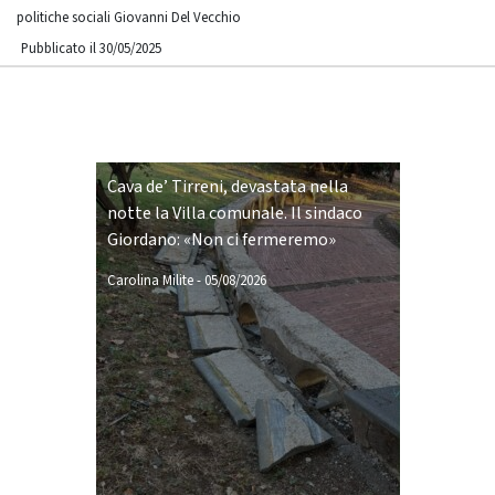
politiche sociali Giovanni Del Vecchio
Pubblicato il 30/05/2025
Cava de’ Tirreni, devastata nella
notte la Villa comunale. Il sindaco
Giordano: «Non ci fermeremo»
Carolina Milite
-
05/08/2026