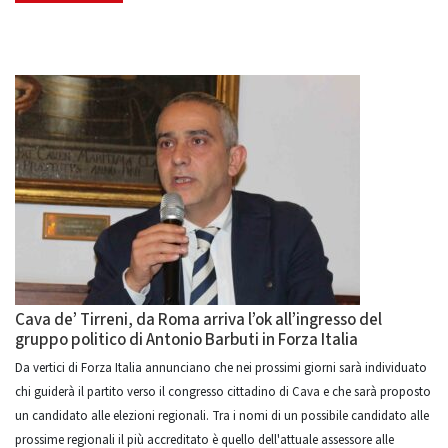
Cava de’ Tirreni, da Roma arriva l’ok all’ingresso del
gruppo politico di Antonio Barbuti in Forza Italia
Da vertici di Forza Italia annunciano che nei prossimi giorni sarà individuato
chi guiderà il partito verso il congresso cittadino di Cava e che sarà proposto
un candidato alle elezioni regionali. Tra i nomi di un possibile candidato alle
prossime regionali il più accreditato è quello dell'attuale assessore alle