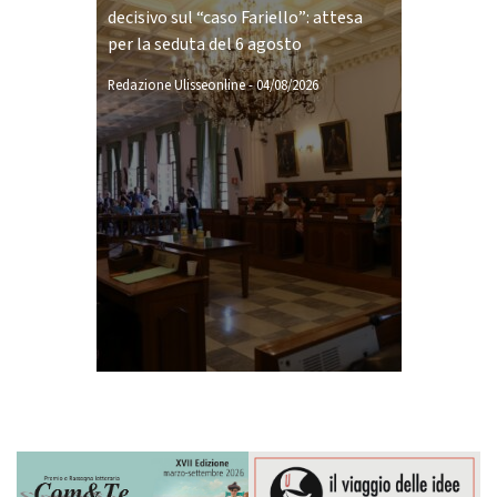
decisivo sul “caso Fariello”: attesa
per la seduta del 6 agosto
Redazione Ulisseonline
-
04/08/2026