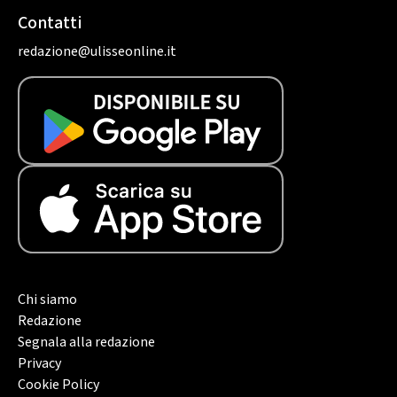
Contatti
redazione@ulisseonline.it
Chi siamo
Redazione
Segnala alla redazione
Privacy
Cookie Policy