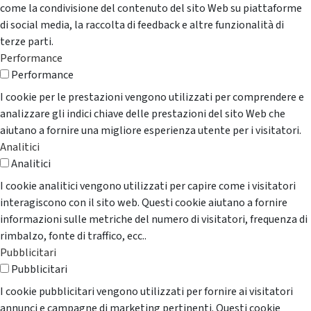
come la condivisione del contenuto del sito Web su piattaforme
di social media, la raccolta di feedback e altre funzionalità di
terze parti.
Performance
Performance
I cookie per le prestazioni vengono utilizzati per comprendere e
analizzare gli indici chiave delle prestazioni del sito Web che
aiutano a fornire una migliore esperienza utente per i visitatori.
Analitici
Analitici
I cookie analitici vengono utilizzati per capire come i visitatori
interagiscono con il sito web. Questi cookie aiutano a fornire
informazioni sulle metriche del numero di visitatori, frequenza di
rimbalzo, fonte di traffico, ecc..
Pubblicitari
Pubblicitari
I cookie pubblicitari vengono utilizzati per fornire ai visitatori
annunci e campagne di marketing pertinenti. Questi cookie