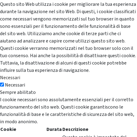
Questo sito Web utilizza i cookie per migliorare la tua esperienza
durante la navigazione nel sito Web. Di questi, i cookie classificati
come necessari vengono memorizzati sul tuo browser in quanto
sono essenziali per il funzionamento delle funzionalità di base
del sito web. Utilizziamo anche cookie di terze parti che ci
aiutano ad analizzare e capire come utilizzi questo sito web.
Questi cookie verranno memorizzati nel tuo browser solo con il
tuo consenso. Hai anche la possibilità di disattivare questi cookie.
Tuttavia, la disattivazione di alcuni di questi cookie potrebbe
influire sulla tua esperienza di navigazione.
Necessari
Necessari
Sempre abilitato
I cookie necessari sono assolutamente essenziali per il corretto
funzionamento del sito web. Questi cookie garantiscono le
funzionalità di base e le caratteristiche di sicurezza del sito web,
in modo anonimo.
Cookie
Durata
Descrizione