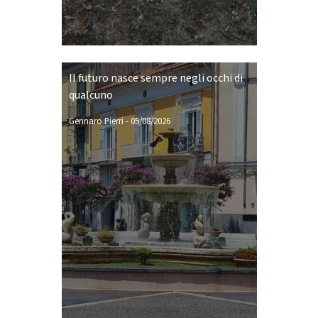
Il futuro nasce sempre negli occhi di
qualcuno
Gennaro Pierri
-
05/08/2026