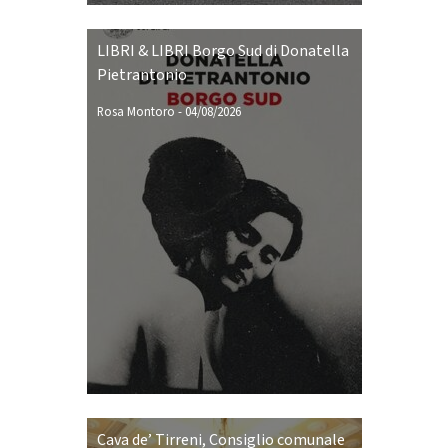
LIBRI & LIBRI Borgo Sud di Donatella
Pietrantonio
Rosa Montoro
-
04/08/2026
Cava de’ Tirreni, Consiglio comunale