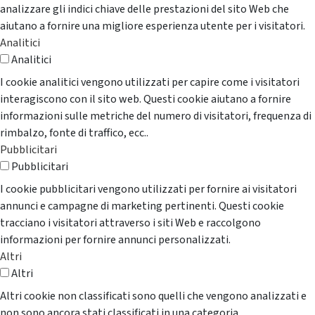
analizzare gli indici chiave delle prestazioni del sito Web che
aiutano a fornire una migliore esperienza utente per i visitatori.
Analitici
Analitici
I cookie analitici vengono utilizzati per capire come i visitatori
interagiscono con il sito web. Questi cookie aiutano a fornire
informazioni sulle metriche del numero di visitatori, frequenza di
rimbalzo, fonte di traffico, ecc..
Pubblicitari
Pubblicitari
I cookie pubblicitari vengono utilizzati per fornire ai visitatori
annunci e campagne di marketing pertinenti. Questi cookie
tracciano i visitatori attraverso i siti Web e raccolgono
informazioni per fornire annunci personalizzati.
Altri
Altri
Altri cookie non classificati sono quelli che vengono analizzati e
non sono ancora stati classificati in una categoria.