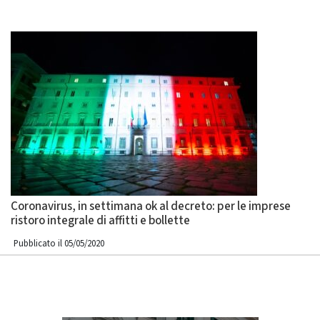
Coronavirus, in settimana ok al decreto: per le imprese
ristoro integrale di affitti e bollette
Pubblicato il 05/05/2020