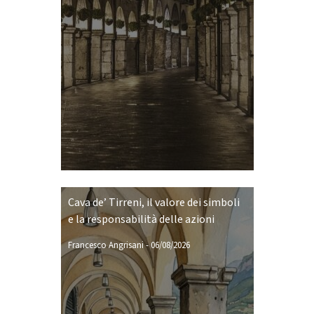
Cava de’ Tirreni, il valore dei simboli
e la responsabilità delle azioni
Francesco Angrisani
-
06/08/2026