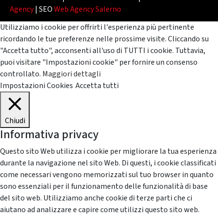
Agency
| SEO
Web Agency Salerno
Utilizziamo i cookie per offrirti l'esperienza più pertinente
ricordando le tue preferenze nelle prossime visite. Cliccando su
"Accetta tutto", acconsenti all'uso di TUTTI i cookie. Tuttavia,
puoi visitare "Impostazioni cookie" per fornire un consenso
controllato.
Maggiori dettagli
Impostazioni Cookies
Accetta tutti
Chiudi
Informativa privacy
Questo sito Web utilizza i cookie per migliorare la tua esperienza
durante la navigazione nel sito Web. Di questi, i cookie classificati
come necessari vengono memorizzati sul tuo browser in quanto
sono essenziali per il funzionamento delle funzionalità di base
del sito web. Utilizziamo anche cookie di terze parti che ci
aiutano ad analizzare e capire come utilizzi questo sito web.