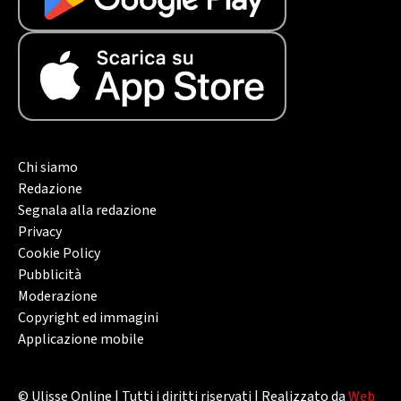
Chi siamo
Redazione
Segnala alla redazione
Privacy
Cookie Policy
Pubblicità
Moderazione
Copyright ed immagini
Applicazione mobile
© Ulisse Online | Tutti i diritti riservati | Realizzato da
Web