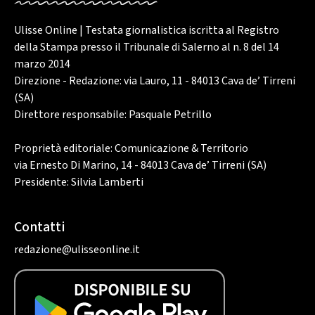
Ulisse Online | Testata giornalistica iscritta al Registro
della Stampa presso il Tribunale di Salerno al n. 8 del 14
marzo 2014
Direzione - Redazione: via Lauro, 11 - 84013 Cava de’ Tirreni
(SA)
Direttore responsabile: Pasquale Petrillo
Proprietà editoriale: Comunicazione & Territorio
via Ernesto Di Marino, 14 - 84013 Cava de’ Tirreni (SA)
Presidente: Silvia Lamberti
Contatti
redazione@ulisseonline.it