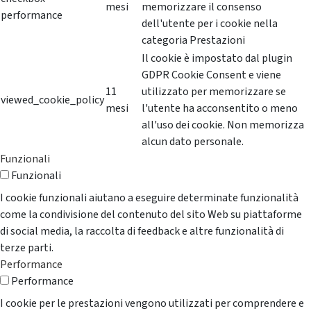
mesi
memorizzare il consenso
performance
dell'utente per i cookie nella
categoria Prestazioni
Il cookie è impostato dal plugin
GDPR Cookie Consent e viene
11
utilizzato per memorizzare se
viewed_cookie_policy
mesi
l'utente ha acconsentito o meno
all'uso dei cookie. Non memorizza
alcun dato personale.
Funzionali
Funzionali
I cookie funzionali aiutano a eseguire determinate funzionalità
come la condivisione del contenuto del sito Web su piattaforme
di social media, la raccolta di feedback e altre funzionalità di
terze parti.
Performance
Performance
I cookie per le prestazioni vengono utilizzati per comprendere e